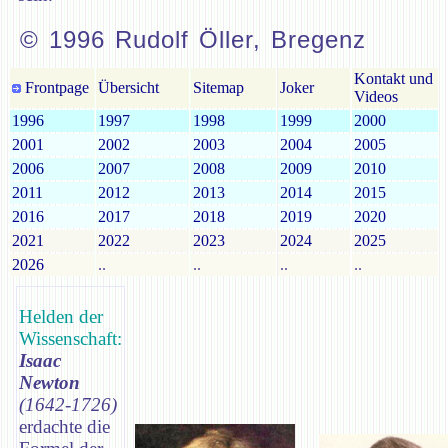
© 1996 Rudolf Öller, Bregenz
Kontakt und
Frontpage
Übersicht
Sitemap
Joker
Videos
1996
1997
1998
1999
2000
2001
2002
2003
2004
2005
2006
2007
2008
2009
2010
2011
2012
2013
2014
2015
2016
2017
2018
2019
2020
2021
2022
2023
2024
2025
2026
..
..
..
..
Helden der
Wissenschaft:
Isaac
Newton
(1642-1726)
erdachte die