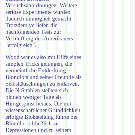
Versuchsanordnungen. Weitere
seriöse Experimente wurden
dadurch unmöglich gemacht.
Trotzdem verliefen die
nachfolgenden Tests zur
Verblüffung des Amerikaners
"erfolgreich".
Wood war es also mit Hilfe eines
simplen Tricks gelungen, die
vermeintliche Entdeckung
Blondlots und seiner Freunde als
Selbsttäuschungen zu entlarven.
Die N-Strahlen stellten sich
binnen weniger Tage als
Hirngespinst heraus. Die mit
wissenschaftlicher Gründlichkeit
erfolgte Bloßstellung führte bei
Blondlot schließlich zu
Depressionen und zu seinem