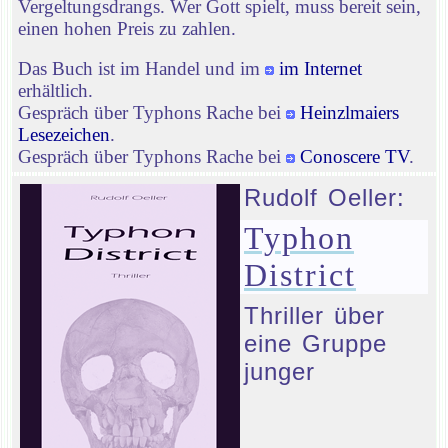
Vergeltungsdrangs. Wer Gott spielt, muss bereit sein,
einen hohen Preis zu zahlen.
Das Buch ist im Handel und im
im Internet
erhältlich.
Gespräch über Typhons Rache bei
Heinzlmaiers
Lesezeichen
.
Gespräch über Typhons Rache bei
Conoscere TV
.
Rudolf Oeller:
Typhon
District
Thriller über
eine Gruppe
junger