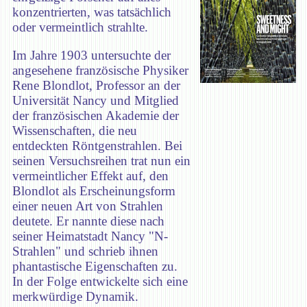
konzentrierten, was tatsächlich
oder vermeintlich strahlte.
Im Jahre 1903 untersuchte der
angesehene französische Physiker
Rene Blondlot, Professor an der
Universität Nancy und Mitglied
der französischen Akademie der
Wissenschaften, die neu
entdeckten Röntgenstrahlen. Bei
seinen Versuchsreihen trat nun ein
vermeintlicher Effekt auf, den
Blondlot als Erscheinungsform
einer neuen Art von Strahlen
deutete. Er nannte diese nach
seiner Heimatstadt Nancy "N-
Strahlen" und schrieb ihnen
phantastische Eigenschaften zu.
In der Folge entwickelte sich eine
merkwürdige Dynamik.