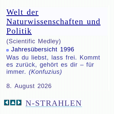
Welt der
Naturwissenschaften und
Politik
(Scientific Medley)
Jahresübersicht 1996
Was du liebst, lass frei. Kommt
es zurück, gehört es dir – für
immer.
(Konfuzius)
8. August 2026
N-STRAHLEN