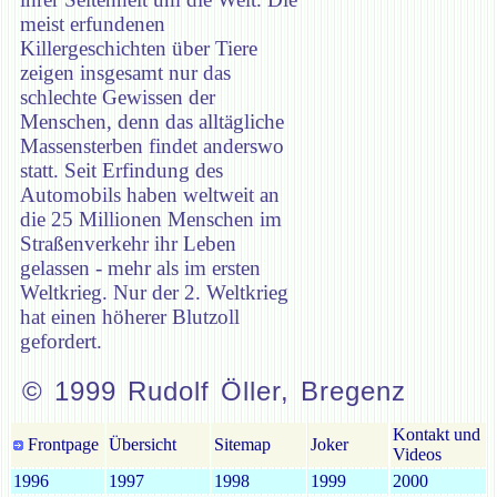
meist erfundenen
Killergeschichten über Tiere
zeigen insgesamt nur das
schlechte Gewissen der
Menschen, denn das alltägliche
Massensterben findet anderswo
statt. Seit Erfindung des
Automobils haben weltweit an
die 25 Millionen Menschen im
Straßenverkehr ihr Leben
gelassen - mehr als im ersten
Weltkrieg. Nur der 2. Weltkrieg
hat einen höherer Blutzoll
gefordert.
© 1999 Rudolf Öller, Bregenz
Kontakt und
Frontpage
Übersicht
Sitemap
Joker
Videos
1996
1997
1998
1999
2000