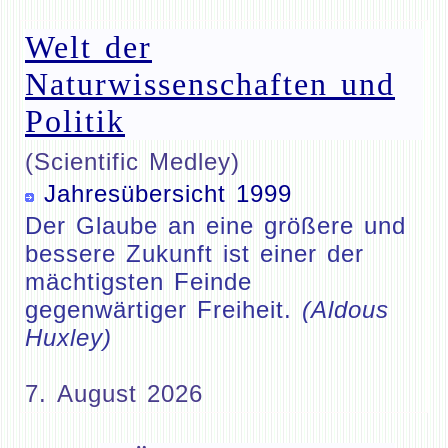
Welt der
Naturwissenschaften und
Politik
(Scientific Medley)
Jahresübersicht 1999
Der Glaube an eine größere und
bessere Zukunft ist einer der
mächtigsten Feinde
gegenwärtiger Freiheit.
(Aldous
Huxley)
7. August 2026