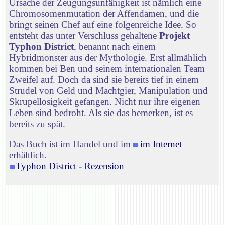
Ursache der Zeugungsunfähigkeit ist nämlich eine
Chromosomenmutation der Affendamen, und die
bringt seinen Chef auf eine folgenreiche Idee. So
entsteht das unter Verschluss gehaltene
Projekt
Typhon District
, benannt nach einem
Hybridmonster aus der Mythologie. Erst allmählich
kommen bei Ben und seinem internationalen Team
Zweifel auf. Doch da sind sie bereits tief in einem
Strudel von Geld und Machtgier, Manipulation und
Skrupellosigkeit gefangen. Nicht nur ihre eigenen
Leben sind bedroht. Als sie das bemerken, ist es
bereits zu spät.
Das Buch ist im Handel und im
im Internet
erhältlich.
Typhon District - Rezension