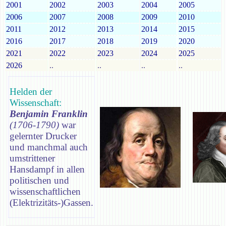
2001
2002
2003
2004
2005
2006
2007
2008
2009
2010
2011
2012
2013
2014
2015
2016
2017
2018
2019
2020
2021
2022
2023
2024
2025
2026
..
..
..
..
Helden der
Wissenschaft:
Benjamin Franklin
(1706-1790)
war
gelernter Drucker
und manchmal auch
umstrittener
Hansdampf in allen
politischen und
wissenschaftlichen
(Elektrizitäts-)Gassen.