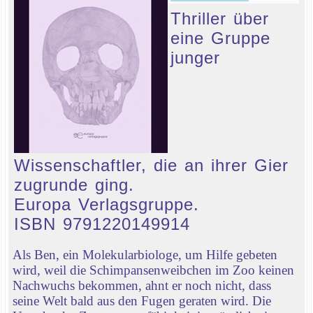
Thriller über
eine Gruppe
junger
Wissenschaftler, die an ihrer Gier
zugrunde ging.
Europa Verlagsgruppe.
ISBN 9791220149914
Als Ben, ein Molekularbiologe, um Hilfe gebeten
wird, weil die Schimpansenweibchen im Zoo keinen
Nachwuchs bekommen, ahnt er noch nicht, dass
seine Welt bald aus den Fugen geraten wird. Die