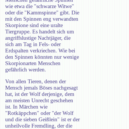
wie etwa die "schwarze Witwe"
oder die "Kammspinne" gibt. Die
mit den Spinnen eng verwandten
Skorpione sind eine uralte
Tiergruppe. Es handelt sich um
angriffslustige Nachtjäger, die
sich am Tag in Fels- oder
Erdspalten verkriechen. Wie bei
den Spinnen könnten nur wenige
Skorpionarten Menschen
gefährlich werden.
Von allen Tieren, denen der
Mensch jemals Böses nachgesagt
hat, ist der Wolf derjenige, dem
am meisten Unrecht geschehen
ist. In Märchen wie
"Rotkäppchen" oder "der Wolf
und die sieben Geißlein" ist er der
unheilvolle Fremdling, der die