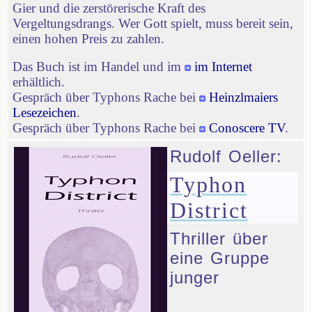
Gier und die zerstörerische Kraft des
Vergeltungsdrangs. Wer Gott spielt, muss bereit sein,
einen hohen Preis zu zahlen.
Das Buch ist im Handel und im
im Internet
erhältlich.
Gespräch über Typhons Rache bei
Heinzlmaiers
Lesezeichen
.
Gespräch über Typhons Rache bei
Conoscere TV
.
Rudolf Oeller:
Typhon
District
Thriller über
eine Gruppe
junger