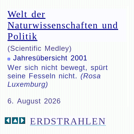
Welt der
Naturwissenschaften und
Politik
(Scientific Medley)
Jahresübersicht 2001
Wer sich nicht bewegt, spürt
seine Fesseln nicht.
(Rosa
Luxemburg)
6. August 2026
ERDSTRAHLEN