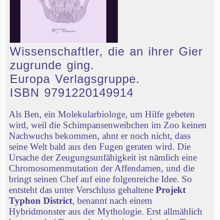
Wissenschaftler, die an ihrer Gier
zugrunde ging.
Europa Verlagsgruppe.
ISBN 9791220149914
Als Ben, ein Molekularbiologe, um Hilfe gebeten
wird, weil die Schimpansenweibchen im Zoo keinen
Nachwuchs bekommen, ahnt er noch nicht, dass
seine Welt bald aus den Fugen geraten wird. Die
Ursache der Zeugungsunfähigkeit ist nämlich eine
Chromosomenmutation der Affendamen, und die
bringt seinen Chef auf eine folgenreiche Idee. So
entsteht das unter Verschluss gehaltene
Projekt
Typhon District
, benannt nach einem
Hybridmonster aus der Mythologie. Erst allmählich