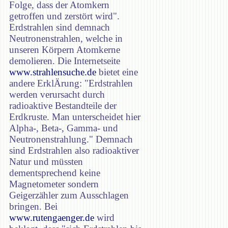
Folge, dass der Atomkern
getroffen und zerstört wird".
Erdstrahlen sind demnach
Neutronenstrahlen, welche in
unseren Körpern Atomkerne
demolieren. Die Internetseite
www.strahlensuche.de
bietet eine
andere ErklÄrung: "Erdstrahlen
werden verursacht durch
radioaktive Bestandteile der
Erdkruste. Man unterscheidet hier
Alpha-, Beta-, Gamma- und
Neutronenstrahlung." Demnach
sind Erdstrahlen also radioaktiver
Natur und müssten
dementsprechend keine
Magnetometer sondern
Geigerzähler zum Ausschlagen
bringen. Bei
www.rutengaenger.de
wird