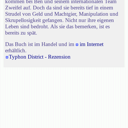
kommen bei Ben und seinem internationalen Team
Zweifel auf. Doch da sind sie bereits tief in einem
Strudel von Geld und Machtgier, Manipulation und
Skrupellosigkeit gefangen. Nicht nur ihre eigenen
Leben sind bedroht. Als sie das bemerken, ist es
bereits zu spät.
Das Buch ist im Handel und im
im Internet
erhältlich.
Typhon District - Rezension