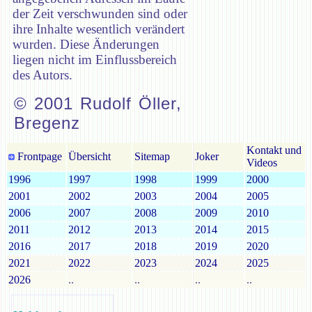
der Zeit verschwunden sind oder
ihre Inhalte wesentlich verändert
wurden. Diese Änderungen
liegen nicht im Einflussbereich
des Autors.
© 2001 Rudolf Öller,
Bregenz
Kontakt und
Frontpage
Übersicht
Sitemap
Joker
Videos
1996
1997
1998
1999
2000
2001
2002
2003
2004
2005
2006
2007
2008
2009
2010
2011
2012
2013
2014
2015
2016
2017
2018
2019
2020
2021
2022
2023
2024
2025
2026
..
..
..
..