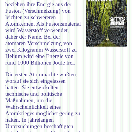
beziehen ihre Energie aus der
Fusion (Verschmelzung) von
leichten zu schwereren
Atomkernen. Als Fusionsmaterial
wird Wasserstoff verwendet,
daher der Name. Bei der
atomaren Verschmelzung von
zwei Kilogramm Wasserstoff zu
Helium wird eine Energie von
rund 1000 Billionen Joule frei.
Die ersten Atommächte wußten,
worauf sie sich eingelassen
hatten. Sie entwickelten
technische und politische
Maßnahmen, um die
Wahrscheinlichkeit eines
Atomkrieges möglichst gering zu
halten. In jahrelangen
Untersuchungen beschäftigten