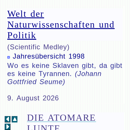
Welt der
Naturwissenschaften und
Politik
(Scientific Medley)
Jahresübersicht 1998
Wo es keine Sklaven gibt, da gibt
es keine Tyrannen.
(Johann
Gottfried Seume)
9. August 2026
DIE ATOMARE
LUNTE