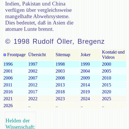
Indien, Pakistan und China
verfügen über vergleichsweise
mangelhafte Abwehrsysteme.
Dies bedeutet, daß in Asien die
atomare Lunte brennt.
© 1998 Rudolf Öller, Bregenz
Kontakt und
Frontpage
Übersicht
Sitemap
Joker
Videos
1996
1997
1998
1999
2000
2001
2002
2003
2004
2005
2006
2007
2008
2009
2010
2011
2012
2013
2014
2015
2016
2017
2018
2019
2020
2021
2022
2023
2024
2025
2026
..
..
..
..
Helden der
Wissenschaft: