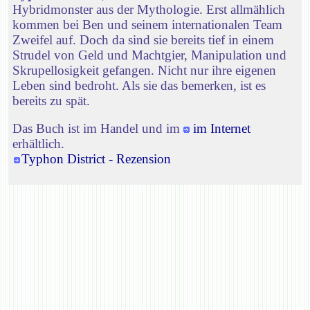
Hybridmonster aus der Mythologie. Erst allmählich
kommen bei Ben und seinem internationalen Team
Zweifel auf. Doch da sind sie bereits tief in einem
Strudel von Geld und Machtgier, Manipulation und
Skrupellosigkeit gefangen. Nicht nur ihre eigenen
Leben sind bedroht. Als sie das bemerken, ist es
bereits zu spät.
Das Buch ist im Handel und im
im Internet
erhältlich.
Typhon District - Rezension