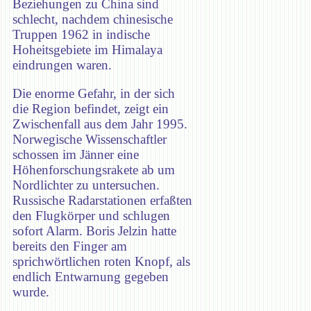
Beziehungen zu China sind
schlecht, nachdem chinesische
Truppen 1962 in indische
Hoheitsgebiete im Himalaya
eindrungen waren.
Die enorme Gefahr, in der sich
die Region befindet, zeigt ein
Zwischenfall aus dem Jahr 1995.
Norwegische Wissenschaftler
schossen im Jänner eine
Höhenforschungsrakete ab um
Nordlichter zu untersuchen.
Russische Radarstationen erfaßten
den Flugkörper und schlugen
sofort Alarm. Boris Jelzin hatte
bereits den Finger am
sprichwörtlichen roten Knopf, als
endlich Entwarnung gegeben
wurde.