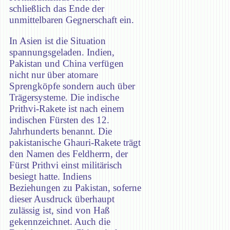
schließlich das Ende der
unmittelbaren Gegnerschaft ein.
In Asien ist die Situation
spannungsgeladen. Indien,
Pakistan und China verfügen
nicht nur über atomare
Sprengköpfe sondern auch über
Trägersysteme. Die indische
Prithvi-Rakete ist nach einem
indischen Fürsten des 12.
Jahrhunderts benannt. Die
pakistanische Ghauri-Rakete trägt
den Namen des Feldherrn, der
Fürst Prithvi einst militärisch
besiegt hatte. Indiens
Beziehungen zu Pakistan, soferne
dieser Ausdruck überhaupt
zulässig ist, sind von Haß
gekennzeichnet. Auch die