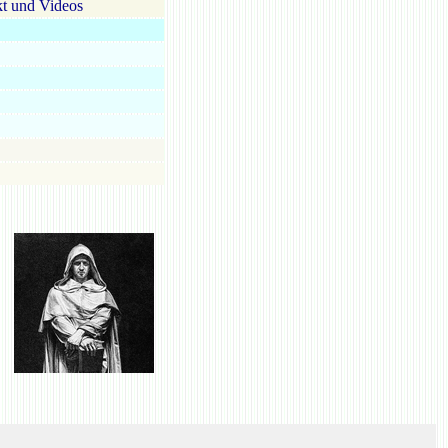
t und Videos