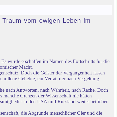
den Traum vom ewigen Leben im
Es wurde erschaffen im Namen des Fortschritts für die
nomischer Macht.
enschutz. Doch die Geister der Vergangenheit lassen
chollene Geliebte, ein Verrat, der nach Vergeltung
che nach Antworten, nach Wahrheit, nach Rache. Doch
ass manche Grenzen der Wissenschaft nie hätten
gsmitglieder in den USA und Russland weiter betrieben
ssenschaft, die Abgründe menschlicher Gier und die