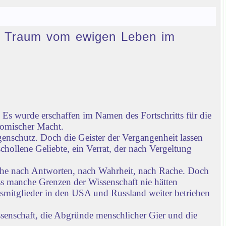
den Traum vom ewigen Leben im
Es wurde erschaffen im Namen des Fortschritts für die
nomischer Macht.
enschutz. Doch die Geister der Vergangenheit lassen
chollene Geliebte, ein Verrat, der nach Vergeltung
che nach Antworten, nach Wahrheit, nach Rache. Doch
ass manche Grenzen der Wissenschaft nie hätten
gsmitglieder in den USA und Russland weiter betrieben
ssenschaft, die Abgründe menschlicher Gier und die