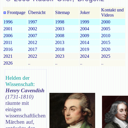
Kontakt und
Frontpage
Übersicht
Sitemap
Joker
Videos
1996
1997
1998
1999
2000
2001
2002
2003
2004
2005
2006
2007
2008
2009
2010
2011
2012
2013
2014
2015
2016
2017
2018
2019
2020
2021
2022
2023
2024
2025
2026
..
..
..
..
Helden der
Wissenschaft:
Henry Cavendish
(1731-1810)
räumte mit
einigen
wissenschaftlichen
Märchen auf,