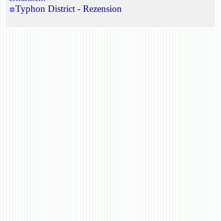
Typhon District - Rezension