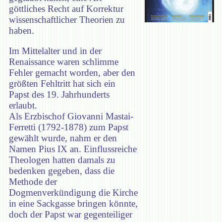
göttliches Recht auf Korrektur
wissenschaftlicher Theorien zu
haben.
Im Mittelalter und in der
Renaissance waren schlimme
Fehler gemacht worden, aber den
größten Fehltritt hat sich ein
Papst des 19. Jahrhunderts
erlaubt.
Als Erzbischof Giovanni Mastai-
Ferretti (1792-1878) zum Papst
gewählt wurde, nahm er den
Namen Pius IX an. Einflussreiche
Theologen hatten damals zu
bedenken gegeben, dass die
Methode der
Dogmenverkündigung die Kirche
in eine Sackgasse bringen könnte,
doch der Papst war gegenteiliger