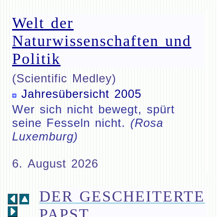
Welt der
Naturwissenschaften und
Politik
(Scientific Medley)
Jahresübersicht 2005
Wer sich nicht bewegt, spürt
seine Fesseln nicht.
(Rosa
Luxemburg)
6. August 2026
DER GESCHEITERTE
PAPST