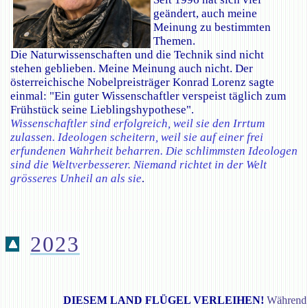
geändert, auch meine
Meinung zu bestimmten
Themen.
Die Naturwissenschaften und die Technik sind nicht
stehen geblieben. Meine Meinung auch nicht. Der
österreichische Nobelpreisträger Konrad Lorenz sagte
einmal: "Ein guter Wissenschaftler verspeist täglich zum
Frühstück seine Lieblingshypothese".
Wissenschaftler sind erfolgreich, weil sie den Irrtum
zulassen. Ideologen scheitern, weil sie auf einer frei
erfundenen Wahrheit beharren. Die schlimmsten Ideologen
sind die Weltverbesserer. Niemand richtet in der Welt
grösseres Unheil an als sie
.
2023
DIESEM LAND FLÜGEL VERLEIHEN!
Während 