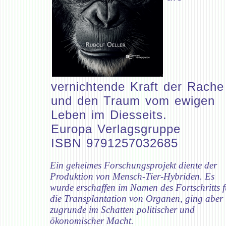
vernichtende Kraft der Rache
und den Traum vom ewigen
Leben im Diesseits.
Europa Verlagsgruppe
ISBN 9791257032685
Ein geheimes Forschungsprojekt diente der
Produktion von Mensch-Tier-Hybriden. Es
wurde erschaffen im Namen des Fortschritts f
die Transplantation von Organen, ging aber
zugrunde im Schatten politischer und
ökonomischer Macht.