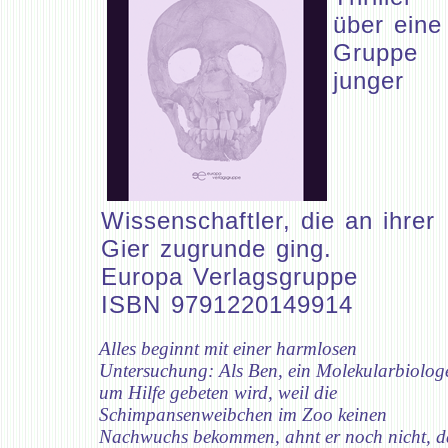
über eine
Gruppe
junger
Wissenschaftler, die an ihrer
Gier zugrunde ging.
Europa Verlagsgruppe
ISBN 9791220149914
Alles beginnt mit einer harmlosen
Untersuchung: Als Ben, ein Molekularbiolog
um Hilfe gebeten wird, weil die
Schimpansenweibchen im Zoo keinen
Nachwuchs bekommen, ahnt er noch nicht, d