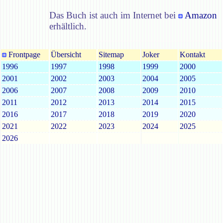
Das Buch ist auch im Internet bei
Amazon
erhältlich.
Frontpage
Übersicht
Sitemap
Joker
Kontakt
1996
1997
1998
1999
2000
2001
2002
2003
2004
2005
2006
2007
2008
2009
2010
2011
2012
2013
2014
2015
2016
2017
2018
2019
2020
2021
2022
2023
2024
2025
2026