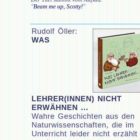
"
Beam me up, Scotty!
"
Rudolf Öller:
WAS
LEHRER(INNEN) NICHT
ERWÄHNEN ...
Wahre Geschichten aus den
Naturwissenschaften, die im
Unterricht leider nicht erzählt