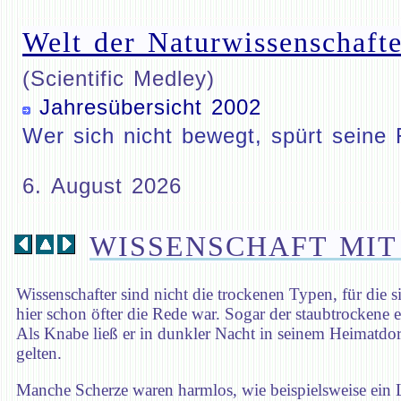
Welt der Naturwissenschafte
(Scientific Medley)
Jahresübersicht 2002
Wer sich nicht bewegt, spürt seine 
6. August 2026
WISSENSCHAFT MI
Wissenschafter sind nicht die trockenen Typen, für die
hier schon öfter die Rede war. Sogar der staubtrockene
Als Knabe ließ er in dunkler Nacht in seinem Heimatdor
gelten.
Manche Scherze waren harmlos, wie beispielsweise ein L