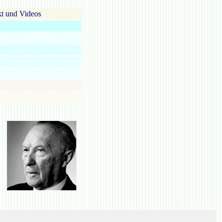
t und Videos