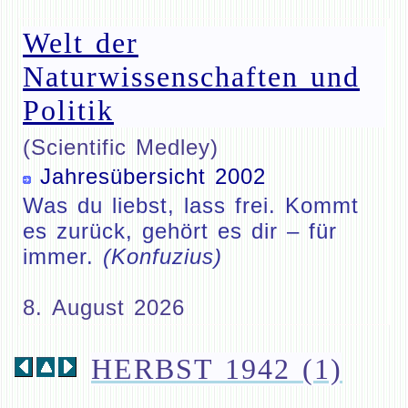
Welt der
Naturwissenschaften und
Politik
(Scientific Medley)
Jahresübersicht 2002
Was du liebst, lass frei. Kommt
es zurück, gehört es dir – für
immer.
(Konfuzius)
8. August 2026
HERBST 1942 (1)