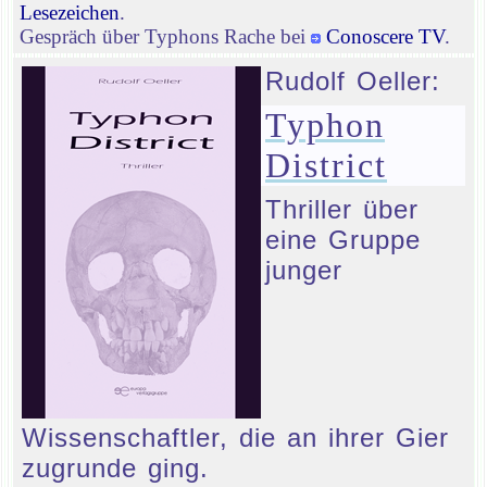
Lesezeichen
.
Gespräch über Typhons Rache bei
Conoscere TV
.
Rudolf Oeller:
Typhon
District
Thriller über
eine Gruppe
junger
Wissenschaftler, die an ihrer Gier
zugrunde ging.