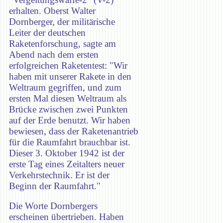
erhalten. Oberst Walter
Dornberger, der militärische
Leiter der deutschen
Raketenforschung, sagte am
Abend nach dem ersten
erfolgreichen Raketentest: "Wir
haben mit unserer Rakete in den
Weltraum gegriffen, und zum
ersten Mal diesen Weltraum als
Brücke zwischen zwei Punkten
auf der Erde benutzt. Wir haben
bewiesen, dass der Raketenantrieb
für die Raumfahrt brauchbar ist.
Dieser 3. Oktober 1942 ist der
erste Tag eines Zeitalters neuer
Verkehrstechnik. Er ist der
Beginn der Raumfahrt."
Die Worte Dornbergers
erscheinen übertrieben. Haben