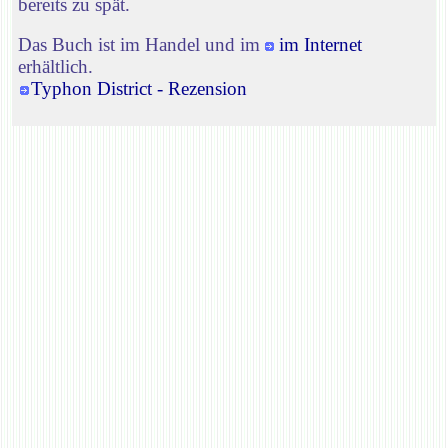
bereits zu spät.
Das Buch ist im Handel und im
im Internet
erhältlich.
Typhon District - Rezension