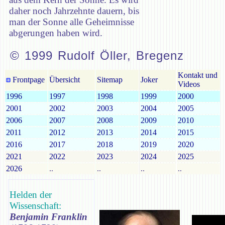
daher noch Jahrzehnte dauern, bis
man der Sonne alle Geheimnisse
abgerungen haben wird.
© 1999 Rudolf Öller, Bregenz
Kontakt und
Frontpage
Übersicht
Sitemap
Joker
Videos
1996
1997
1998
1999
2000
2001
2002
2003
2004
2005
2006
2007
2008
2009
2010
2011
2012
2013
2014
2015
2016
2017
2018
2019
2020
2021
2022
2023
2024
2025
2026
..
..
..
..
Helden der
Wissenschaft:
Benjamin Franklin