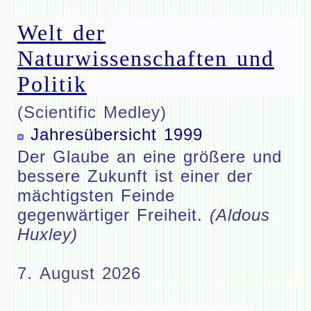
Welt der
Naturwissenschaften und
Politik
(Scientific Medley)
Jahresübersicht 1999
Der Glaube an eine größere und
bessere Zukunft ist einer der
mächtigsten Feinde
gegenwärtiger Freiheit.
(Aldous
Huxley)
7. August 2026