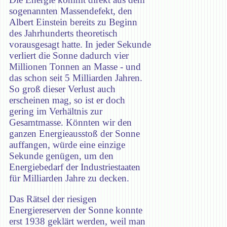
sogenannten Massendefekt, den
Albert Einstein bereits zu Beginn
des Jahrhunderts theoretisch
vorausgesagt hatte. In jeder Sekunde
verliert die Sonne dadurch vier
Millionen Tonnen an Masse - und
das schon seit 5 Milliarden Jahren.
So groß dieser Verlust auch
erscheinen mag, so ist er doch
gering im Verhältnis zur
Gesamtmasse. Könnten wir den
ganzen Energieausstoß der Sonne
auffangen, würde eine einzige
Sekunde genügen, um den
Energiebedarf der Industriestaaten
für Milliarden Jahre zu decken.
Das Rätsel der riesigen
Energiereserven der Sonne konnte
erst 1938 geklärt werden, weil man