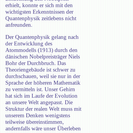
erhielt, konnte er sich mit den
wichtigsten Erkenntnissen der
Quantenphysik zeitlebens nicht
anfreunden.
Der Quantenphysik gelang nach
der Entwicklung des
Atommodells (1913) durch den
dänischen Nobelpreisträger Niels
Bohr der Durchbruch. Das
Theoriengebäude ist schwer zu
durchschauen, weil sie nur in der
Sprache der höheren Mathematik
zu vermitteln ist. Unser Gehirn
hat sich im Laufe der Evolution
an unsere Welt angepasst. Die
Struktur der realen Welt muss mit
unserem Denken wenigstens
teilweise übereinstimmen,
andernfalls wäre unser Überleben