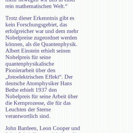
rein mathematischen Welt.“
Trotz dieser Erkenntnis gibt es
kein Forschungsgebiet, das
erfolgreicher war und dem mehr
Nobelpreise zugeordnet werden
können, als die Quantenphysik.
Albert Einstein erhielt seinen
Nobelpreis für seine
quantenphysikalische
Pionierarbeit über den
„fotoelektrischen Effekt“. Der
deutsche Atomphysiker Hans
Bethe erhielt 1937 den
Nobelpreis für seine Arbeit über
die Kernprozesse, die für das
Leuchten der Sterne
verantwortlich sind.
John Bardeen, Leon Cooper und