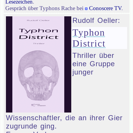
Lesezeichen
.
Gespräch über Typhons Rache bei
Conoscere TV
.
Rudolf Oeller:
Typhon
District
Thriller über
eine Gruppe
junger
Wissenschaftler, die an ihrer Gier
zugrunde ging.