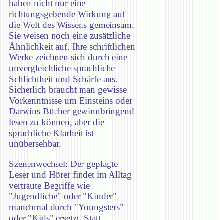
haben nicht nur eine
richtungsgebende Wirkung auf
die Welt des Wissens gemeinsam.
Sie weisen noch eine zusätzliche
Ähnlichkeit auf. Ihre schriftlichen
Werke zeichnen sich durch eine
unvergleichliche sprachliche
Schlichtheit und Schärfe aus.
Sicherlich braucht man gewisse
Vorkenntnisse um Einsteins oder
Darwins Bücher gewinnbringend
lesen zu können, aber die
sprachliche Klarheit ist
unübersehbar.
Szenenwechsel: Der geplagte
Leser und Hörer findet im Alltag
vertraute Begriffe wie
"Jugendliche" oder "Kinder"
manchmal durch "Youngsters"
oder "Kids" ersetzt. Statt