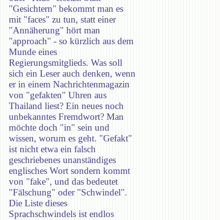
"Gesichtern" bekommt man es
mit "faces" zu tun, statt einer
"Annäherung" hört man
"approach" - so kürzlich aus dem
Munde eines
Regierungsmitglieds. Was soll
sich ein Leser auch denken, wenn
er in einem Nachrichtenmagazin
von "gefakten" Uhren aus
Thailand liest? Ein neues noch
unbekanntes Fremdwort? Man
möchte doch "in" sein und
wissen, worum es geht. "Gefakt"
ist nicht etwa ein falsch
geschriebenes unanständiges
englisches Wort sondern kommt
von "fake", und das bedeutet
"Fälschung" oder "Schwindel".
Die Liste dieses
Sprachschwindels ist endlos