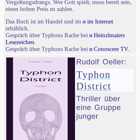
Vergeltungsdrangs. Wer Gott spielt, muss bereit sein,
einen hohen Preis zu zahlen.
Das Buch ist im Handel und im
im Internet
erhältlich.
Gespräch über Typhons Rache bei
Heinzlmaiers
Lesezeichen
.
Gespräch über Typhons Rache bei
Conoscere TV
.
Rudolf Oeller:
Typhon
District
Thriller über
eine Gruppe
junger