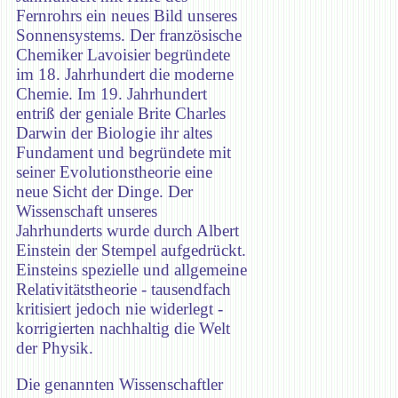
Fernrohrs ein neues Bild unseres
Sonnensystems. Der französische
Chemiker Lavoisier begründete
im 18. Jahrhundert die moderne
Chemie. Im 19. Jahrhundert
entriß der geniale Brite Charles
Darwin der Biologie ihr altes
Fundament und begründete mit
seiner Evolutionstheorie eine
neue Sicht der Dinge. Der
Wissenschaft unseres
Jahrhunderts wurde durch Albert
Einstein der Stempel aufgedrückt.
Einsteins spezielle und allgemeine
Relativitätstheorie - tausendfach
kritisiert jedoch nie widerlegt -
korrigierten nachhaltig die Welt
der Physik.
Die genannten Wissenschaftler