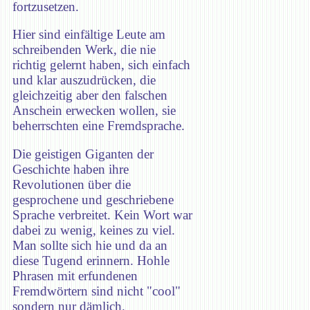
fortzusetzen.
Hier sind einfältige Leute am
schreibenden Werk, die nie
richtig gelernt haben, sich einfach
und klar auszudrücken, die
gleichzeitig aber den falschen
Anschein erwecken wollen, sie
beherrschten eine Fremdsprache.
Die geistigen Giganten der
Geschichte haben ihre
Revolutionen über die
gesprochene und geschriebene
Sprache verbreitet. Kein Wort war
dabei zu wenig, keines zu viel.
Man sollte sich hie und da an
diese Tugend erinnern. Hohle
Phrasen mit erfundenen
Fremdwörtern sind nicht "cool"
sondern nur dämlich.