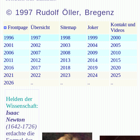
© 1997 Rudolf Öller, Bregenz
Kontakt und
Frontpage
Übersicht
Sitemap
Joker
Videos
1996
1997
1998
1999
2000
2001
2002
2003
2004
2005
2006
2007
2008
2009
2010
2011
2012
2013
2014
2015
2016
2017
2018
2019
2020
2021
2022
2023
2024
2025
2026
..
..
..
..
Helden der
Wissenschaft:
Isaac
Newton
(1642-1726)
erdachte die