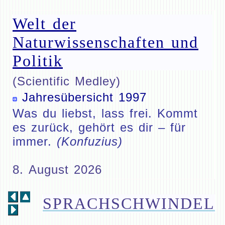
Welt der
Naturwissenschaften und
Politik
(Scientific Medley)
Jahresübersicht 1997
Was du liebst, lass frei. Kommt
es zurück, gehört es dir – für
immer.
(Konfuzius)
8. August 2026
SPRACHSCHWINDEL