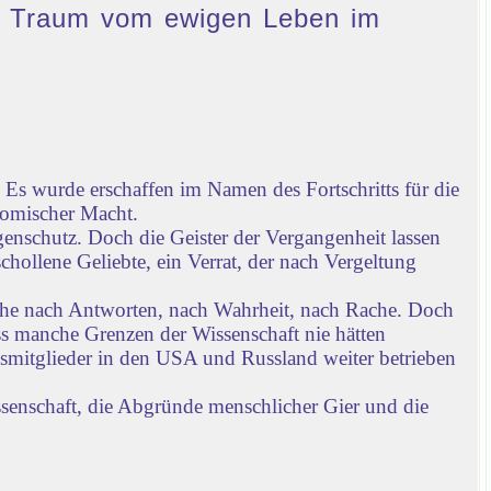
den Traum vom ewigen Leben im
Es wurde erschaffen im Namen des Fortschritts für die
nomischer Macht.
enschutz. Doch die Geister der Vergangenheit lassen
chollene Geliebte, ein Verrat, der nach Vergeltung
che nach Antworten, nach Wahrheit, nach Rache. Doch
ass manche Grenzen der Wissenschaft nie hätten
gsmitglieder in den USA und Russland weiter betrieben
ssenschaft, die Abgründe menschlicher Gier und die