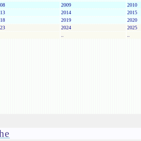
08
2009
2010
13
2014
2015
18
2019
2020
23
2024
2025
..
..
he