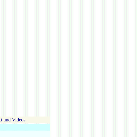
t und Videos