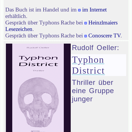
Das Buch ist im Handel und im
im Internet
erhältlich.
Gespräch über Typhons Rache bei
Heinzlmaiers
Lesezeichen
.
Gespräch über Typhons Rache bei
Conoscere TV
.
Rudolf Oeller:
Typhon
District
Thriller über
eine Gruppe
junger