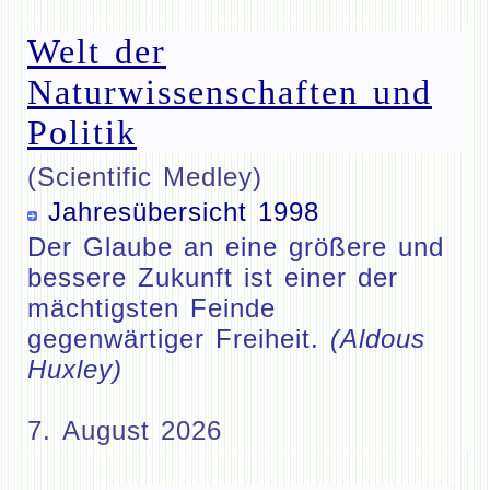
Welt der
Naturwissenschaften und
Politik
(Scientific Medley)
Jahresübersicht 1998
Der Glaube an eine größere und
bessere Zukunft ist einer der
mächtigsten Feinde
gegenwärtiger Freiheit.
(Aldous
Huxley)
7. August 2026