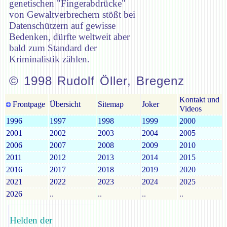
genetischen "Fingerabdrücke"
von Gewaltverbrechern stößt bei
Datenschützern auf gewisse
Bedenken, dürfte weltweit aber
bald zum Standard der
Kriminalistik zählen.
© 1998 Rudolf Öller, Bregenz
Kontakt und
Frontpage
Übersicht
Sitemap
Joker
Videos
1996
1997
1998
1999
2000
2001
2002
2003
2004
2005
2006
2007
2008
2009
2010
2011
2012
2013
2014
2015
2016
2017
2018
2019
2020
2021
2022
2023
2024
2025
2026
..
..
..
..
Helden der