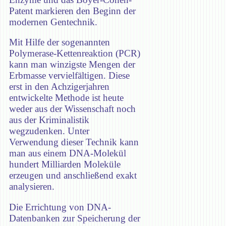
Patent markieren den Beginn der
modernen Gentechnik.
Mit Hilfe der sogenannten
Polymerase-Kettenreaktion (PCR)
kann man winzigste Mengen der
Erbmasse vervielfältigen. Diese
erst in den Achzigerjahren
entwickelte Methode ist heute
weder aus der Wissenschaft noch
aus der Kriminalistik
wegzudenken. Unter
Verwendung dieser Technik kann
man aus einem DNA-Molekül
hundert Milliarden Moleküle
erzeugen und anschließend exakt
analysieren.
Die Errichtung von DNA-
Datenbanken zur Speicherung der