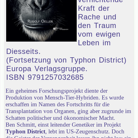
Kraft der
Rache und
den Traum
vom ewigen
Leben im
Diesseits.
(Fortsetzung von Typhon District)
Europa Verlagsgruppe.
ISBN 9791257032685
Ein geheimes Forschungsprojekt diente der
Produktion von Mensch-Tier-Hybriden. Es wurde
erschaffen im Namen des Fortschritts für die
Transplantation von Organen, ging aber zugrunde im
Schatten politischer und ökonomischer Macht.
Ben Schmitt, einst leitender Genetiker im Projekt
Typhon District
, lebt im US-Zeugenschutz. Doch