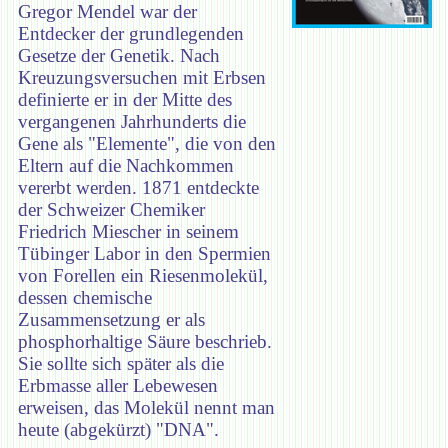
Gregor Mendel war der
Entdecker der grundlegenden
Gesetze der Genetik. Nach
Kreuzungsversuchen mit Erbsen
definierte er in der Mitte des
vergangenen Jahrhunderts die
Gene als "Elemente", die von den
Eltern auf die Nachkommen
vererbt werden. 1871 entdeckte
der Schweizer Chemiker
Friedrich Miescher in seinem
Tübinger Labor in den Spermien
von Forellen ein Riesenmolekül,
dessen chemische
Zusammensetzung er als
phosphorhaltige Säure beschrieb.
Sie sollte sich später als die
Erbmasse aller Lebewesen
erweisen, das Molekül nennt man
heute (abgekürzt) "DNA".