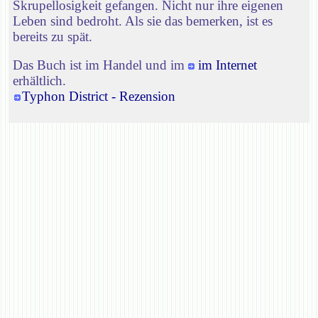
Skrupellosigkeit gefangen. Nicht nur ihre eigenen
Leben sind bedroht. Als sie das bemerken, ist es
bereits zu spät.
Das Buch ist im Handel und im
im Internet
erhältlich.
Typhon District - Rezension