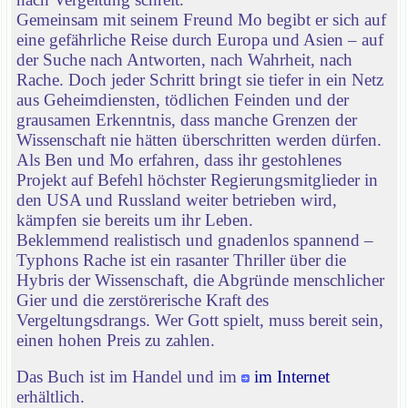
Gemeinsam mit seinem Freund Mo begibt er sich auf
eine gefährliche Reise durch Europa und Asien – auf
der Suche nach Antworten, nach Wahrheit, nach
Rache. Doch jeder Schritt bringt sie tiefer in ein Netz
aus Geheimdiensten, tödlichen Feinden und der
grausamen Erkenntnis, dass manche Grenzen der
Wissenschaft nie hätten überschritten werden dürfen.
Als Ben und Mo erfahren, dass ihr gestohlenes
Projekt auf Befehl höchster Regierungsmitglieder in
den USA und Russland weiter betrieben wird,
kämpfen sie bereits um ihr Leben.
Beklemmend realistisch und gnadenlos spannend –
Typhons Rache ist ein rasanter Thriller über die
Hybris der Wissenschaft, die Abgründe menschlicher
Gier und die zerstörerische Kraft des
Vergeltungsdrangs. Wer Gott spielt, muss bereit sein,
einen hohen Preis zu zahlen.
Das Buch ist im Handel und im
im Internet
erhältlich.