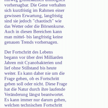
vorhersagbar. Die Gene verhalten
sich kurzfristig im Rahmen einer
gewissen Erwartung, langfristig
sind sie jedoch "chaotisch" wie
das Wetter oder die Börsenkurse.
Auch in diesen Bereichen kann
man mittel- bis langfristig keine
genauen Trends vorhersagen.
Der Fortschritt des Lebens
begann vor über drei Milliarden
Jahren mit Cyanobakterien und
lief ohne Stillstand bis heute
weiter. Es kann daher nie um die
Frage gehen, ob es Fortschritt
geben soll oder nicht. Diese Frage
hat die Natur durch ihre laufende
Veränderung längst beantwortet.
Es kann immer nur darum gehen,
welchen technischen Fortschritt