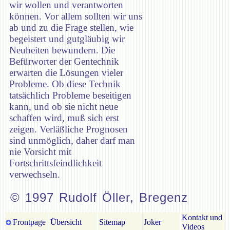
wir wollen und verantworten
können. Vor allem sollten wir uns
ab und zu die Frage stellen, wie
begeistert und gutgläubig wir
Neuheiten bewundern. Die
Befürworter der Gentechnik
erwarten die Lösungen vieler
Probleme. Ob diese Technik
tatsächlich Probleme beseitigen
kann, und ob sie nicht neue
schaffen wird, muß sich erst
zeigen. Verläßliche Prognosen
sind unmöglich, daher darf man
nie Vorsicht mit
Fortschrittsfeindlichkeit
verwechseln.
© 1997 Rudolf Öller, Bregenz
Kontakt und
Frontpage
Übersicht
Sitemap
Joker
Videos