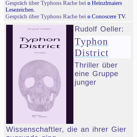
Gespräch über Typhons Rache bei
Heinzlmaiers
Lesezeichen
.
Gespräch über Typhons Rache bei
Conoscere TV
.
Rudolf Oeller:
Typhon
District
Thriller über
eine Gruppe
junger
Wissenschaftler, die an ihrer Gier