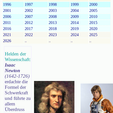
1996
1997
1998
1999
2000
2001
2002
2003
2004
2005
2006
2007
2008
2009
2010
2011
2012
2013
2014
2015
2016
2017
2018
2019
2020
2021
2022
2023
2024
2025
2026
..
..
..
..
Helden der
Wissenschaft:
Isaac
Newton
(1642-1726)
erdachte die
Formel der
Schwerkraft
und führte zu
allem
Überdruss