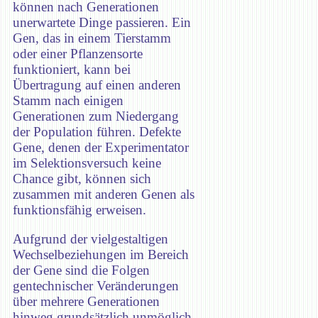
können nach Generationen
unerwartete Dinge passieren. Ein
Gen, das in einem Tierstamm
oder einer Pflanzensorte
funktioniert, kann bei
Übertragung auf einen anderen
Stamm nach einigen
Generationen zum Niedergang
der Population führen. Defekte
Gene, denen der Experimentator
im Selektionsversuch keine
Chance gibt, können sich
zusammen mit anderen Genen als
funktionsfähig erweisen.
Aufgrund der vielgestaltigen
Wechselbeziehungen im Bereich
der Gene sind die Folgen
gentechnischer Veränderungen
über mehrere Generationen
hinweg grundsätzlich unmöglich