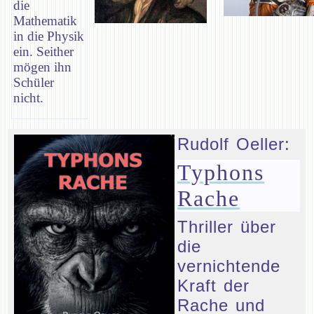
die
Mathematik
in die Physik
ein. Seither
mögen ihn
Schüler
nicht.
Rudolf Oeller:
Typhons
Rache
Thriller über
die
vernichtende
Kraft der
Rache und