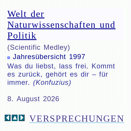
Welt der
Naturwissenschaften und
Politik
(Scientific Medley)
Jahresübersicht 1997
Was du liebst, lass frei. Kommt
es zurück, gehört es dir – für
immer.
(Konfuzius)
8. August 2026
VERSPRECHUNGEN