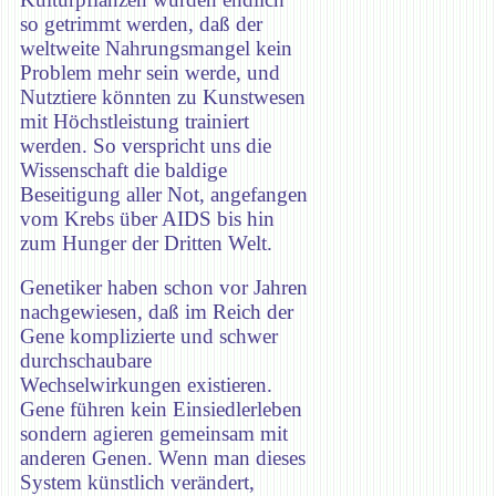
so getrimmt werden, daß der
weltweite Nahrungsmangel kein
Problem mehr sein werde, und
Nutztiere könnten zu Kunstwesen
mit Höchstleistung trainiert
werden. So verspricht uns die
Wissenschaft die baldige
Beseitigung aller Not, angefangen
vom Krebs über AIDS bis hin
zum Hunger der Dritten Welt.
Genetiker haben schon vor Jahren
nachgewiesen, daß im Reich der
Gene komplizierte und schwer
durchschaubare
Wechselwirkungen existieren.
Gene führen kein Einsiedlerleben
sondern agieren gemeinsam mit
anderen Genen. Wenn man dieses
System künstlich verändert,