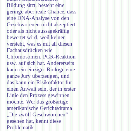
Bildung sitzt, besteht eine
geringe aber reale Chance, dass
eine DNA-Analyse von den
Geschworenen nicht akzeptiert
oder als nicht aussagekräftig
bewertet wird, weil keiner
versteht, was es mit all diesen
Fachausdrücken wie
Chromosomen, PCR-Reaktion
usw. auf sich hat. Andererseits
kann ein einziger Biologe eine
ganze Jury überzeugen, und
das kann ein Risikofaktor für
einen Anwalt sein, der in erster
Linie den Prozess gewinnen
möchte. Wer das großartige
amerikanische Gerichtsdrama
„Die zwölf Geschworenen“
gesehen hat, kennt diese
Problematik.