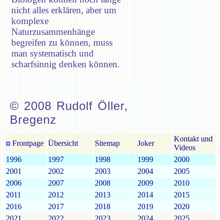
nicht alles erklären, aber um
komplexe
Naturzusammenhänge
begreifen zu können, muss
man systematisch und
scharfsinnig denken können.
© 2008 Rudolf Öller,
Bregenz
Kontakt und
Frontpage
Übersicht
Sitemap
Joker
Videos
1996
1997
1998
1999
2000
2001
2002
2003
2004
2005
2006
2007
2008
2009
2010
2011
2012
2013
2014
2015
2016
2017
2018
2019
2020
2021
2022
2023
2024
2025