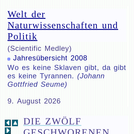
Welt der
Naturwissenschaften und
Politik
(Scientific Medley)
Jahresübersicht 2008
Wo es keine Sklaven gibt, da gibt
es keine Tyrannen.
(Johann
Gottfried Seume)
9. August 2026
DIE ZWÖLF
GESCHWORENEN