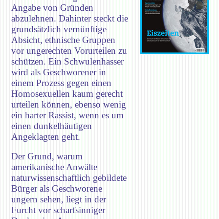
Angabe von Gründen
abzulehnen. Dahinter steckt die
grundsätzlich vernünftige
Absicht, ethnische Gruppen
vor ungerechten Vorurteilen zu
schützen. Ein Schwulenhasser
wird als Geschworener in
einem Prozess gegen einen
Homosexuellen kaum gerecht
urteilen können, ebenso wenig
ein harter Rassist, wenn es um
einen dunkelhäutigen
Angeklagten geht.
Der Grund, warum
amerikanische Anwälte
naturwissenschaftlich gebildete
Bürger als Geschworene
ungern sehen, liegt in der
Furcht vor scharfsinniger