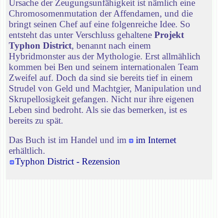
Ursache der Zeugungsunfähigkeit ist nämlich eine
Chromosomenmutation der Affendamen, und die
bringt seinen Chef auf eine folgenreiche Idee. So
entsteht das unter Verschluss gehaltene
Projekt
Typhon District
, benannt nach einem
Hybridmonster aus der Mythologie. Erst allmählich
kommen bei Ben und seinem internationalen Team
Zweifel auf. Doch da sind sie bereits tief in einem
Strudel von Geld und Machtgier, Manipulation und
Skrupellosigkeit gefangen. Nicht nur ihre eigenen
Leben sind bedroht. Als sie das bemerken, ist es
bereits zu spät.
Das Buch ist im Handel und im
im Internet
erhältlich.
Typhon District - Rezension