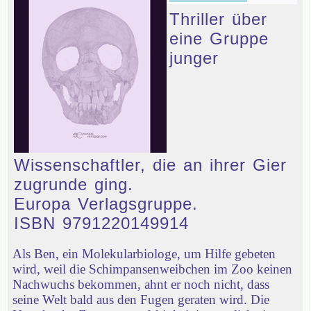
Thriller über
eine Gruppe
junger
Wissenschaftler, die an ihrer Gier
zugrunde ging.
Europa Verlagsgruppe.
ISBN 9791220149914
Als Ben, ein Molekularbiologe, um Hilfe gebeten
wird, weil die Schimpansenweibchen im Zoo keinen
Nachwuchs bekommen, ahnt er noch nicht, dass
seine Welt bald aus den Fugen geraten wird. Die