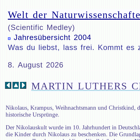
Welt der Naturwissenschafte
(Scientific Medley)
Jahresübersicht 2004
Was du liebst, lass frei. Kommt es 
8. August 2026
MARTIN LUTHERS C
Nikolaus, Krampus, Weihnachtsmann und Christkind, die
historische Ursprünge.
Der Nikolauskult wurde im 10. Jahrhundert in Deutschla
die Kinder durch Nikolaus zu beschenken. Die Grundlage 