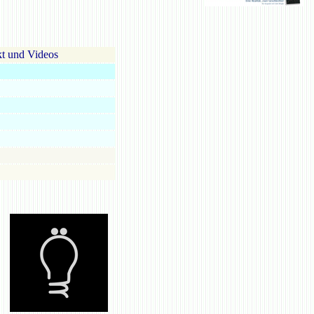
t und Videos