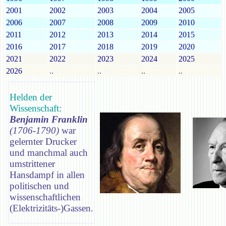
2001
2002
2003
2004
2005
2006
2007
2008
2009
2010
2011
2012
2013
2014
2015
2016
2017
2018
2019
2020
2021
2022
2023
2024
2025
2026
..
..
..
..
Helden der
Wissenschaft:
Benjamin Franklin
(1706-1790)
war
gelernter Drucker
und manchmal auch
umstrittener
Hansdampf in allen
politischen und
wissenschaftlichen
(Elektrizitäts-)Gassen.