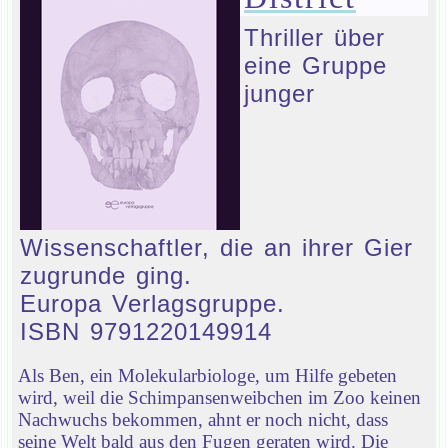
Thriller über
eine Gruppe
junger
Wissenschaftler, die an ihrer Gier
zugrunde ging.
Europa Verlagsgruppe.
ISBN 9791220149914
Als Ben, ein Molekularbiologe, um Hilfe gebeten
wird, weil die Schimpansenweibchen im Zoo keinen
Nachwuchs bekommen, ahnt er noch nicht, dass
seine Welt bald aus den Fugen geraten wird. Die