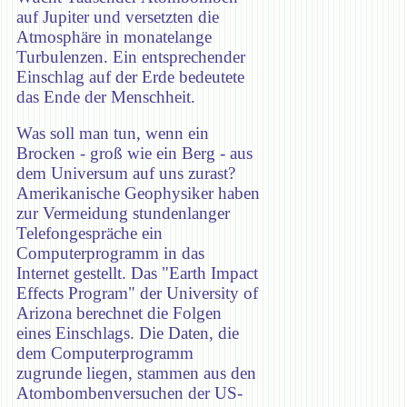
auf Jupiter und versetzten die
Atmosphäre in monatelange
Turbulenzen. Ein entsprechender
Einschlag auf der Erde bedeutete
das Ende der Menschheit.
Was soll man tun, wenn ein
Brocken - groß wie ein Berg - aus
dem Universum auf uns zurast?
Amerikanische Geophysiker haben
zur Vermeidung stundenlanger
Telefongespräche ein
Computerprogramm in das
Internet gestellt. Das "Earth Impact
Effects Program" der University of
Arizona berechnet die Folgen
eines Einschlags. Die Daten, die
dem Computerprogramm
zugrunde liegen, stammen aus den
Atombombenversuchen der US-