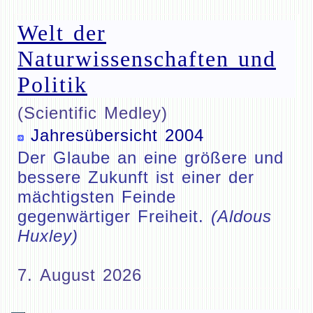
Welt der
Naturwissenschaften und
Politik
(Scientific Medley)
Jahresübersicht 2004
Der Glaube an eine größere und
bessere Zukunft ist einer der
mächtigsten Feinde
gegenwärtiger Freiheit.
(Aldous
Huxley)
7. August 2026