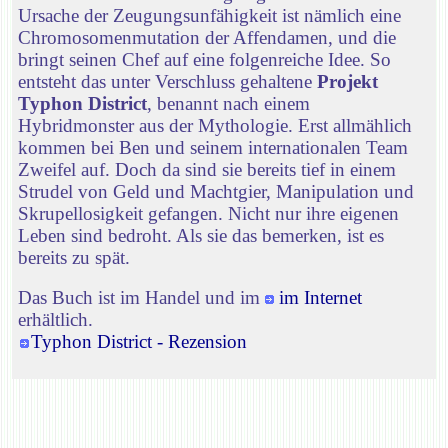
Ursache der Zeugungsunfähigkeit ist nämlich eine
Chromosomenmutation der Affendamen, und die
bringt seinen Chef auf eine folgenreiche Idee. So
entsteht das unter Verschluss gehaltene
Projekt
Typhon District
, benannt nach einem
Hybridmonster aus der Mythologie. Erst allmählich
kommen bei Ben und seinem internationalen Team
Zweifel auf. Doch da sind sie bereits tief in einem
Strudel von Geld und Machtgier, Manipulation und
Skrupellosigkeit gefangen. Nicht nur ihre eigenen
Leben sind bedroht. Als sie das bemerken, ist es
bereits zu spät.
Das Buch ist im Handel und im
im Internet
erhältlich.
Typhon District - Rezension