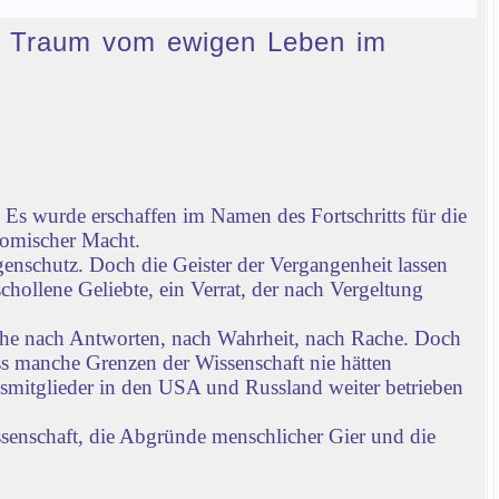
den Traum vom ewigen Leben im
Es wurde erschaffen im Namen des Fortschritts für die
nomischer Macht.
enschutz. Doch die Geister der Vergangenheit lassen
chollene Geliebte, ein Verrat, der nach Vergeltung
che nach Antworten, nach Wahrheit, nach Rache. Doch
ass manche Grenzen der Wissenschaft nie hätten
gsmitglieder in den USA und Russland weiter betrieben
ssenschaft, die Abgründe menschlicher Gier und die