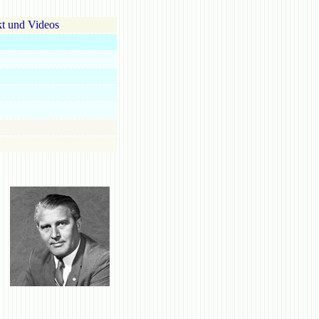
t und Videos