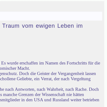
den Traum vom ewigen Leben im
Es wurde erschaffen im Namen des Fortschritts für die
nomischer Macht.
enschutz. Doch die Geister der Vergangenheit lassen
chollene Geliebte, ein Verrat, der nach Vergeltung
che nach Antworten, nach Wahrheit, nach Rache. Doch
ass manche Grenzen der Wissenschaft nie hätten
gsmitglieder in den USA und Russland weiter betrieben