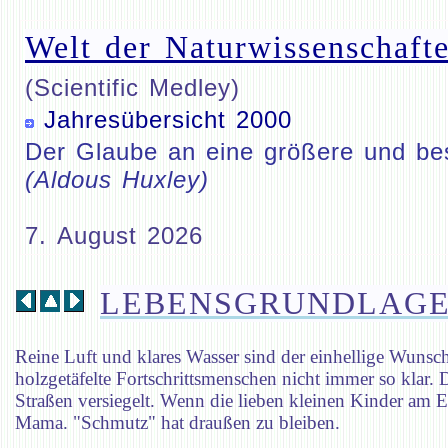
Welt der Naturwissenschafte
(Scientific Medley)
Jahresübersicht 2000
Der Glaube an eine größere und bess
(Aldous Huxley)
7. August 2026
LEBENSGRUNDLAGE
Reine Luft und klares Wasser sind der einhellige Wuns
holzgetäfelte Fortschrittsmenschen nicht immer so klar
Straßen versiegelt. Wenn die lieben kleinen Kinder am 
Mama. "Schmutz" hat draußen zu bleiben.