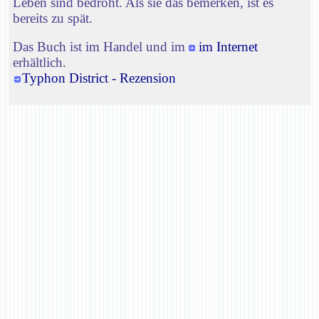
Leben sind bedroht. Als sie das bemerken, ist es
bereits zu spät.
Das Buch ist im Handel und im
im Internet
erhältlich.
Typhon District - Rezension