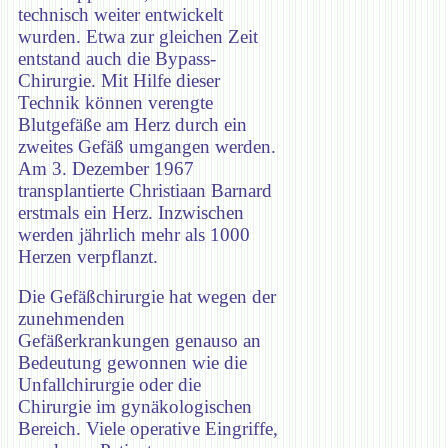
technisch weiter entwickelt
wurden. Etwa zur gleichen Zeit
entstand auch die Bypass-
Chirurgie. Mit Hilfe dieser
Technik können verengte
Blutgefäße am Herz durch ein
zweites Gefäß umgangen werden.
Am 3. Dezember 1967
transplantierte Christiaan Barnard
erstmals ein Herz. Inzwischen
werden jährlich mehr als 1000
Herzen verpflanzt.
Die Gefäßchirurgie hat wegen der
zunehmenden
Gefäßerkrankungen genauso an
Bedeutung gewonnen wie die
Unfallchirurgie oder die
Chirurgie im gynäkologischen
Bereich. Viele operative Eingriffe,