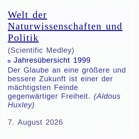
Welt der
Naturwissenschaften und
Politik
(Scientific Medley)
Jahresübersicht 1999
Der Glaube an eine größere und
bessere Zukunft ist einer der
mächtigsten Feinde
gegenwärtiger Freiheit.
(Aldous
Huxley)
7. August 2026