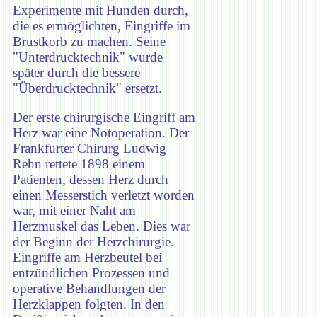
Experimente mit Hunden durch,
die es ermöglichten, Eingriffe im
Brustkorb zu machen. Seine
"Unterdrucktechnik" wurde
später durch die bessere
"Überdrucktechnik" ersetzt.
Der erste chirurgische Eingriff am
Herz war eine Notoperation. Der
Frankfurter Chirurg Ludwig
Rehn rettete 1898 einem
Patienten, dessen Herz durch
einen Messerstich verletzt worden
war, mit einer Naht am
Herzmuskel das Leben. Dies war
der Beginn der Herzchirurgie.
Eingriffe am Herzbeutel bei
entzündlichen Prozessen und
operative Behandlungen der
Herzklappen folgten. In den