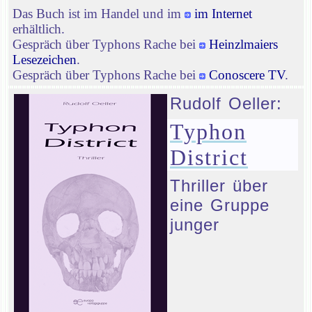
Das Buch ist im Handel und im
im Internet
erhältlich.
Gespräch über Typhons Rache bei
Heinzlmaiers
Lesezeichen
.
Gespräch über Typhons Rache bei
Conoscere TV
.
Rudolf Oeller:
Typhon
District
Thriller über
eine Gruppe
junger