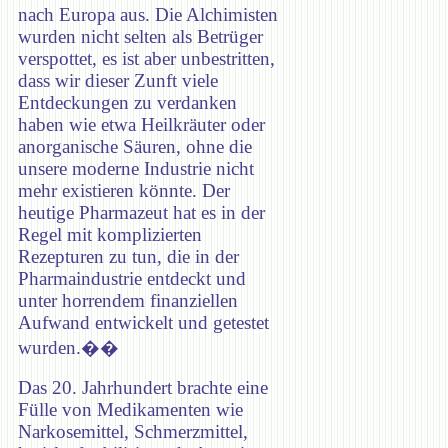
nach Europa aus. Die Alchimisten
wurden nicht selten als Betrüger
verspottet, es ist aber unbestritten,
dass wir dieser Zunft viele
Entdeckungen zu verdanken
haben wie etwa Heilkräuter oder
anorganische Säuren, ohne die
unsere moderne Industrie nicht
mehr existieren könnte. Der
heutige Pharmazeut hat es in der
Regel mit komplizierten
Rezepturen zu tun, die in der
Pharmaindustrie entdeckt und
unter horrendem finanziellen
Aufwand entwickelt und getestet
wurden.��
Das 20. Jahrhundert brachte eine
Fülle von Medikamenten wie
Narkosemittel, Schmerzmittel,