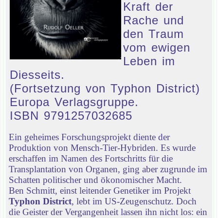
Kraft der
Rache und
den Traum
vom ewigen
Leben im
Diesseits.
(Fortsetzung von Typhon District)
Europa Verlagsgruppe.
ISBN 9791257032685
Ein geheimes Forschungsprojekt diente der
Produktion von Mensch-Tier-Hybriden. Es wurde
erschaffen im Namen des Fortschritts für die
Transplantation von Organen, ging aber zugrunde im
Schatten politischer und ökonomischer Macht.
Ben Schmitt, einst leitender Genetiker im Projekt
Typhon District
, lebt im US-Zeugenschutz. Doch
die Geister der Vergangenheit lassen ihn nicht los: ein