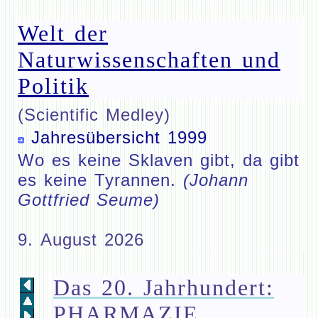
Welt der
Naturwissenschaften und
Politik
(Scientific Medley)
Jahresübersicht 1999
Wo es keine Sklaven gibt, da gibt
es keine Tyrannen.
(Johann
Gottfried Seume)
9. August 2026
Das 20. Jahrhundert:
PHARMAZIE