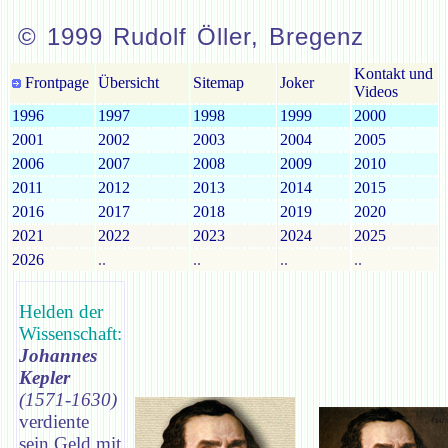
© 1999 Rudolf Öller, Bregenz
Kontakt und
Frontpage
Übersicht
Sitemap
Joker
Videos
1996
1997
1998
1999
2000
2001
2002
2003
2004
2005
2006
2007
2008
2009
2010
2011
2012
2013
2014
2015
2016
2017
2018
2019
2020
2021
2022
2023
2024
2025
2026
..
..
..
..
Helden der
Wissenschaft:
Johannes
Kepler
(1571-1630)
verdiente
sein Geld mit