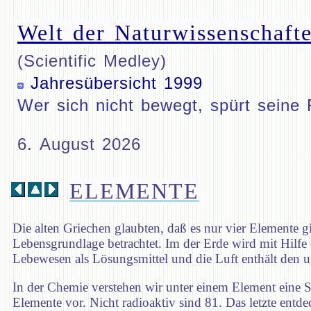
Welt der Naturwissenschafte
(Scientific Medley)
Jahresübersicht 1999
Wer sich nicht bewegt, spürt seine 
6. August 2026
ELEMENTE
Die alten Griechen glaubten, daß es nur vier Elemente g
Lebensgrundlage betrachtet. Im der Erde wird mit Hilfe
Lebewesen als Lösungsmittel und die Luft enthält den u
In der Chemie verstehen wir unter einem Element eine S
Elemente vor. Nicht radioaktiv sind 81. Das letzte entd