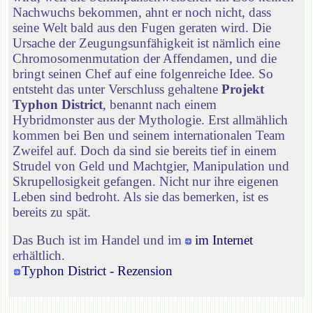
Nachwuchs bekommen, ahnt er noch nicht, dass
seine Welt bald aus den Fugen geraten wird. Die
Ursache der Zeugungsunfähigkeit ist nämlich eine
Chromosomenmutation der Affendamen, und die
bringt seinen Chef auf eine folgenreiche Idee. So
entsteht das unter Verschluss gehaltene
Projekt
Typhon District
, benannt nach einem
Hybridmonster aus der Mythologie. Erst allmählich
kommen bei Ben und seinem internationalen Team
Zweifel auf. Doch da sind sie bereits tief in einem
Strudel von Geld und Machtgier, Manipulation und
Skrupellosigkeit gefangen. Nicht nur ihre eigenen
Leben sind bedroht. Als sie das bemerken, ist es
bereits zu spät.
Das Buch ist im Handel und im
im Internet
erhältlich.
Typhon District - Rezension