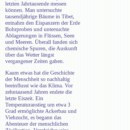
letzten Jahrtausende messen
können. Man untersuchte
tausendjährige Bäume in Tibet,
entnahm den Eispanzern der Erde
Bohrproben und untersuchte
Ablagerungen in Flüssen, Seen
und Meeren. Überall fanden sich
chemische Spuren, die Auskunft
über das Wetter längst
vergangener Zeiten gaben.
Kaum etwas hat die Geschichte
der Menschheit so nachhaltig
beeinflusst wie das Klima. Vor
zehntausend Jahren endete die
letzte Eiszeit. Ein
Temperaturanstieg um etwa 3
Grad ermöglichte Ackerbau und
Viehzucht, es begann das
Abenteuer der menschlichen