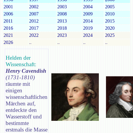
2001
2002
2003
2004
2005
2006
2007
2008
2009
2010
2011
2012
2013
2014
2015
2016
2017
2018
2019
2020
2021
2022
2023
2024
2025
2026
..
..
..
..
Helden der
Wissenschaft:
Henry Cavendish
(1731-1810)
räumte mit
einigen
wissenschaftlichen
Märchen auf,
entdeckte den
Wasserstoff und
bestimmte
erstmals die Masse