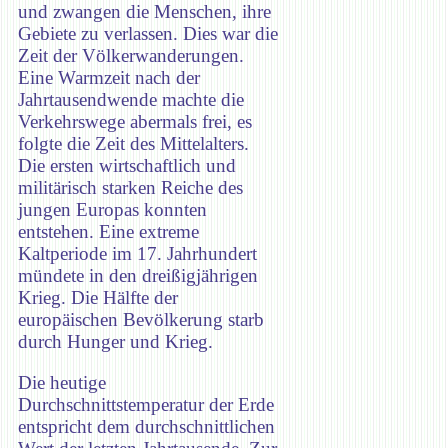
und zwangen die Menschen, ihre
Gebiete zu verlassen. Dies war die
Zeit der Völkerwanderungen.
Eine Warmzeit nach der
Jahrtausendwende machte die
Verkehrswege abermals frei, es
folgte die Zeit des Mittelalters.
Die ersten wirtschaftlich und
militärisch starken Reiche des
jungen Europas konnten
entstehen. Eine extreme
Kaltperiode im 17. Jahrhundert
mündete in den dreißigjährigen
Krieg. Die Hälfte der
europäischen Bevölkerung starb
durch Hunger und Krieg.
Die heutige
Durchschnittstemperatur der Erde
entspricht dem durchschnittlichen