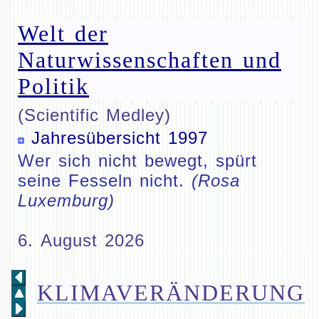
Welt der
Naturwissenschaften und
Politik
(Scientific Medley)
Jahresübersicht 1997
Wer sich nicht bewegt, spürt
seine Fesseln nicht.
(Rosa
Luxemburg)
6. August 2026
KLIMAVERÄNDERUNG