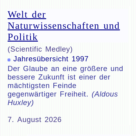
Welt der
Naturwissenschaften und
Politik
(Scientific Medley)
Jahresübersicht 1997
Der Glaube an eine größere und
bessere Zukunft ist einer der
mächtigsten Feinde
gegenwärtiger Freiheit.
(Aldous
Huxley)
7. August 2026