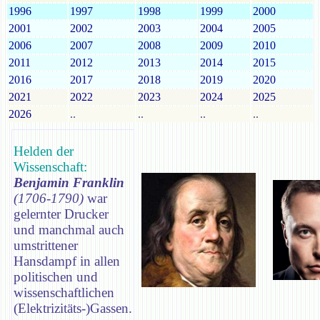
1996
1997
1998
1999
2000
2001
2002
2003
2004
2005
2006
2007
2008
2009
2010
2011
2012
2013
2014
2015
2016
2017
2018
2019
2020
2021
2022
2023
2024
2025
2026
..
..
..
..
Helden der
Wissenschaft:
Benjamin Franklin
(1706-1790)
war
gelernter Drucker
und manchmal auch
umstrittener
Hansdampf in allen
politischen und
wissenschaftlichen
(Elektrizitäts-)Gassen.