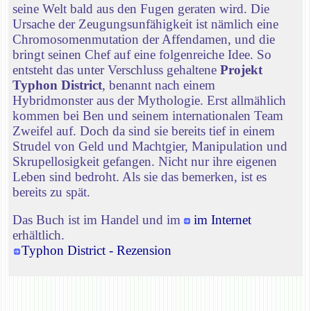
seine Welt bald aus den Fugen geraten wird. Die
Ursache der Zeugungsunfähigkeit ist nämlich eine
Chromosomenmutation der Affendamen, und die
bringt seinen Chef auf eine folgenreiche Idee. So
entsteht das unter Verschluss gehaltene
Projekt
Typhon District
, benannt nach einem
Hybridmonster aus der Mythologie. Erst allmählich
kommen bei Ben und seinem internationalen Team
Zweifel auf. Doch da sind sie bereits tief in einem
Strudel von Geld und Machtgier, Manipulation und
Skrupellosigkeit gefangen. Nicht nur ihre eigenen
Leben sind bedroht. Als sie das bemerken, ist es
bereits zu spät.
Das Buch ist im Handel und im
im Internet
erhältlich.
Typhon District - Rezension