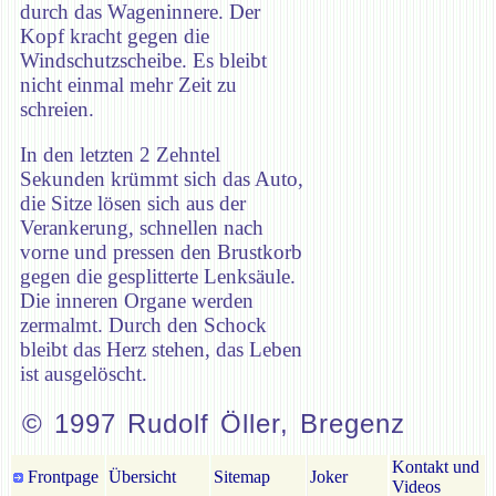
durch das Wageninnere. Der
Kopf kracht gegen die
Windschutzscheibe. Es bleibt
nicht einmal mehr Zeit zu
schreien.
In den letzten 2 Zehntel
Sekunden krümmt sich das Auto,
die Sitze lösen sich aus der
Verankerung, schnellen nach
vorne und pressen den Brustkorb
gegen die gesplitterte Lenksäule.
Die inneren Organe werden
zermalmt. Durch den Schock
bleibt das Herz stehen, das Leben
ist ausgelöscht.
© 1997 Rudolf Öller, Bregenz
Kontakt und
Frontpage
Übersicht
Sitemap
Joker
Videos