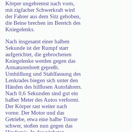
Körper ungebremst nach vorn,
mit zigfacher Schwerkraft wird
der Fahrer aus dem Sitz gehoben,
die Beine brechen im Bereich des
Kniegelenks.
Nach insgesamt einer halben
Sekunde ist der Rumpf starr
aufgerichtet, die gebrochenen
Kniegelenke werden gegen das
Armaturenbrett gepreßt.
Umhüllung und Stahlfassung des
Lenkrades biegen sich unter den
Händen des hilflosen Autofahrers.
Nach 0,6 Sekunden sind gut ein
halber Meter des Autos verformt.
Der Körper rast weiter nach
vorne. Der Motor und das
Getriebe, etwa eine halbe Tonne
schwer, stoßen nun gegen das