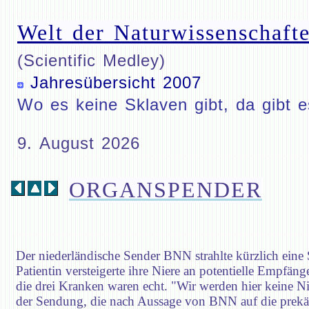
Welt der Naturwissenschafte
(Scientific Medley)
Jahresübersicht 2007
Wo es keine Sklaven gibt, da gibt 
9. August 2026
ORGANSPENDER
Der niederländische Sender BNN strahlte kürzlich eine S
Patientin versteigerte ihre Niere an potentielle Empfäng
die drei Kranken waren echt. "Wir werden hier keine Ni
der Sendung, die nach Aussage von BNN auf die prekä