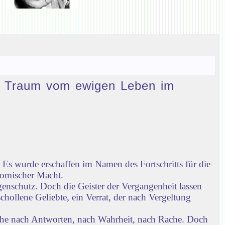
den Traum vom ewigen Leben im
Es wurde erschaffen im Namen des Fortschritts für die
nomischer Macht.
enschutz. Doch die Geister der Vergangenheit lassen
chollene Geliebte, ein Verrat, der nach Vergeltung
che nach Antworten, nach Wahrheit, nach Rache. Doch