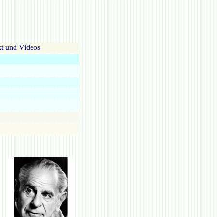
t und Videos