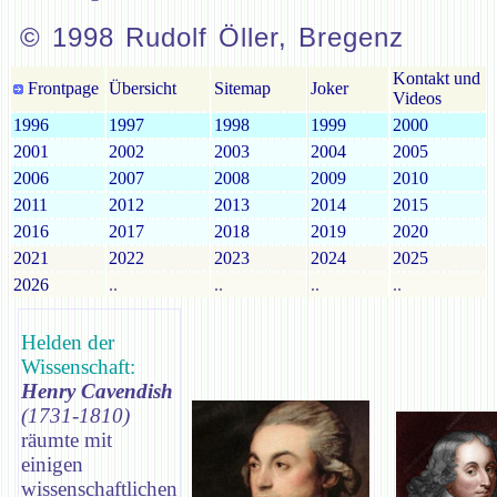
© 1998 Rudolf Öller, Bregenz
Kontakt und
Frontpage
Übersicht
Sitemap
Joker
Videos
1996
1997
1998
1999
2000
2001
2002
2003
2004
2005
2006
2007
2008
2009
2010
2011
2012
2013
2014
2015
2016
2017
2018
2019
2020
2021
2022
2023
2024
2025
2026
..
..
..
..
Helden der
Wissenschaft:
Henry Cavendish
(1731-1810)
räumte mit
einigen
wissenschaftlichen