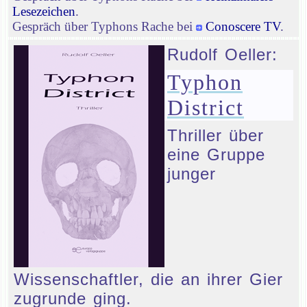
Lesezeichen
.
Gespräch über Typhons Rache bei
Conoscere TV
.
Rudolf Oeller:
Typhon
District
Thriller über
eine Gruppe
junger
Wissenschaftler, die an ihrer Gier
zugrunde ging.