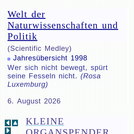
Welt der
Naturwissenschaften und
Politik
(Scientific Medley)
Jahresübersicht 1998
Wer sich nicht bewegt, spürt
seine Fesseln nicht.
(Rosa
Luxemburg)
6. August 2026
KLEINE
ORGANSPENDER