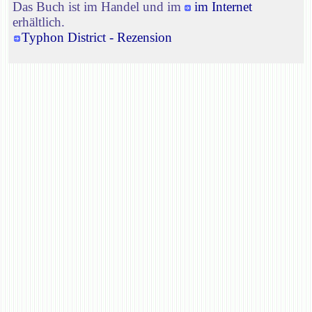
Das Buch ist im Handel und im
im Internet
erhältlich.
Typhon District - Rezension