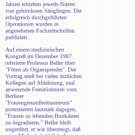
Jahren erhielten jeweils Nieren
von gehirnlosen Säuglingen. Die
erfolgreich durchgeführten
Operationen wurden in
angesehenen Fachzeitschriften
publiziert.
Auf einem medizinischen
Kongreß im Dezember 1987
referierte Professor Beller über
"Föten als Organspender". Der
Vortrag stieß bei vielen ärztlichen
Kollegen auf Ablehnung, und
anwesende Feministinnen vom
Berliner
"Frauengesundheitszentrum"
protestierten lautstark dagegen,
"Frauen zu lebenden Brutkästen
zu degradieren." Beller bleib
ungerührt, er war überzeugt, daß