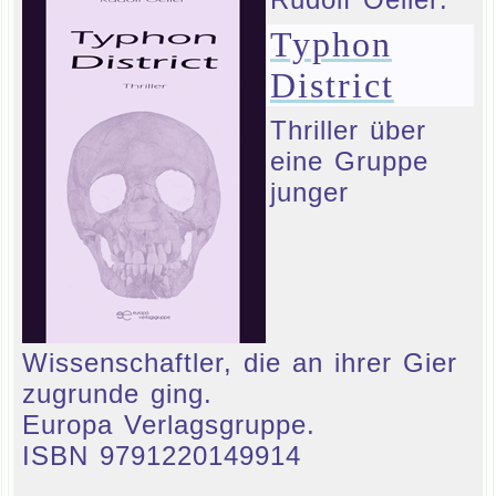
Typhon
District
Thriller über
eine Gruppe
junger
Wissenschaftler, die an ihrer Gier
zugrunde ging.
Europa Verlagsgruppe.
ISBN 9791220149914