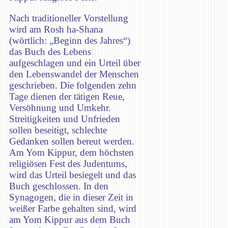
Nach traditioneller Vorstellung
wird am Rosh ha-Shana
(wörtlich: „Beginn des Jahres“)
das Buch des Lebens
aufgeschlagen und ein Urteil über
den Lebenswandel der Menschen
geschrieben. Die folgenden zehn
Tage dienen der tätigen Reue,
Versöhnung und Umkehr.
Streitigkeiten und Unfrieden
sollen beseitigt, schlechte
Gedanken sollen bereut werden.
Am Yom Kippur, dem höchsten
religiösen Fest des Judentums,
wird das Urteil besiegelt und das
Buch geschlossen. In den
Synagogen, die in dieser Zeit in
weißer Farbe gehalten sind, wird
am Yom Kippur aus dem Buch