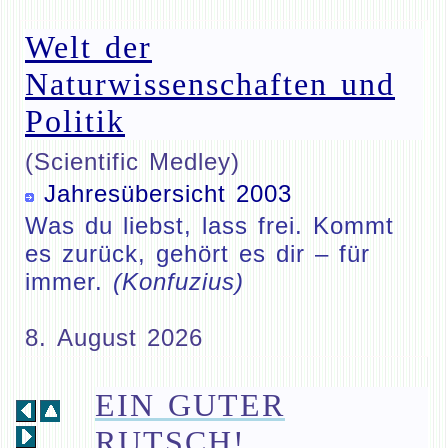
Welt der
Naturwissenschaften und
Politik
(Scientific Medley)
Jahresübersicht 2003
Was du liebst, lass frei. Kommt
es zurück, gehört es dir – für
immer.
(Konfuzius)
8. August 2026
EIN GUTER
RUTSCH!