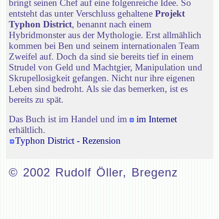
bringt seinen Chef auf eine folgenreiche Idee. So
entsteht das unter Verschluss gehaltene
Projekt
Typhon District
, benannt nach einem
Hybridmonster aus der Mythologie. Erst allmählich
kommen bei Ben und seinem internationalen Team
Zweifel auf. Doch da sind sie bereits tief in einem
Strudel von Geld und Machtgier, Manipulation und
Skrupellosigkeit gefangen. Nicht nur ihre eigenen
Leben sind bedroht. Als sie das bemerken, ist es
bereits zu spät.
Das Buch ist im Handel und im
im Internet
erhältlich.
Typhon District - Rezension
© 2002 Rudolf Öller, Bregenz