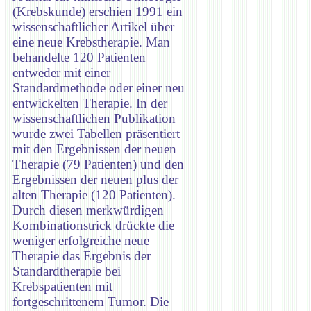
(Krebskunde) erschien 1991 ein
wissenschaftlicher Artikel über
eine neue Krebstherapie. Man
behandelte 120 Patienten
entweder mit einer
Standardmethode oder einer neu
entwickelten Therapie. In der
wissenschaftlichen Publikation
wurde zwei Tabellen präsentiert
mit den Ergebnissen der neuen
Therapie (79 Patienten) und den
Ergebnissen der neuen plus der
alten Therapie (120 Patienten).
Durch diesen merkwürdigen
Kombinationstrick drückte die
weniger erfolgreiche neue
Therapie das Ergebnis der
Standardtherapie bei
Krebspatienten mit
fortgeschrittenem Tumor. Die