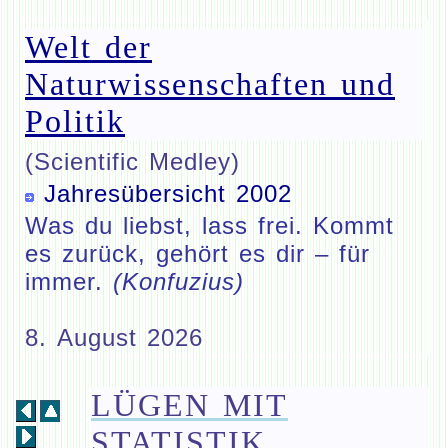
Welt der
Naturwissenschaften und
Politik
(Scientific Medley)
Jahresübersicht 2002
Was du liebst, lass frei. Kommt
es zurück, gehört es dir – für
immer.
(Konfuzius)
8. August 2026
LÜGEN MIT
STATISTIK