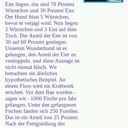
Eier liegen, das sind 70 Prozent
Würstchen und 30 Prozent Eier.
Der Hund frisst 5 Würstchen,
bevor er verjagt wird. Nun liegen
2 Würstchen und 3 Eier auf dem
Tisch. Der Anteil der Eier ist von
30 auf 60 Prozent gestiegen.
Unserem Wunderhund ist es
gelungen, den Anteil der Eier zu
verdoppeln, und diese Aussage ist
nicht einmal falsch. Wir
betrachten ein ähnliches
hypothetisches Beispiel. An
einem Fluss wird ein Kraftwerk
errichtet. Vor dem Bau wurden -
sagen wir - 1000 Fische pro Jahr
gefangen. Unter den gefangenen
Fischen fanden sich 250 Forellen.
Das ist ein Anteil von 25 Prozent.
Nach der Fertigstellung des