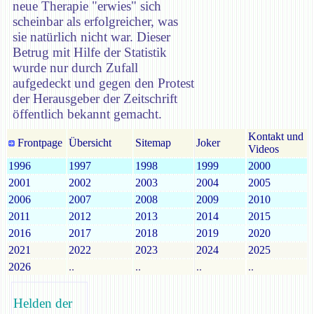
neue Therapie "erwies" sich
scheinbar als erfolgreicher, was
sie natürlich nicht war. Dieser
Betrug mit Hilfe der Statistik
wurde nur durch Zufall
aufgedeckt und gegen den Protest
der Herausgeber der Zeitschrift
öffentlich bekannt gemacht.
Kontakt und
Frontpage
Übersicht
Sitemap
Joker
Videos
1996
1997
1998
1999
2000
2001
2002
2003
2004
2005
2006
2007
2008
2009
2010
2011
2012
2013
2014
2015
2016
2017
2018
2019
2020
2021
2022
2023
2024
2025
2026
..
..
..
..
Helden der