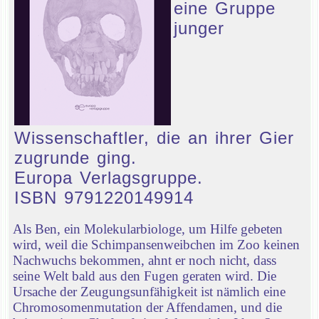
eine Gruppe
junger
Wissenschaftler, die an ihrer Gier
zugrunde ging.
Europa Verlagsgruppe.
ISBN 9791220149914
Als Ben, ein Molekularbiologe, um Hilfe gebeten
wird, weil die Schimpansenweibchen im Zoo keinen
Nachwuchs bekommen, ahnt er noch nicht, dass
seine Welt bald aus den Fugen geraten wird. Die
Ursache der Zeugungsunfähigkeit ist nämlich eine
Chromosomenmutation der Affendamen, und die