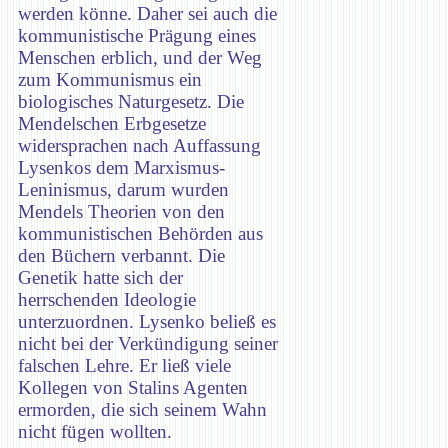
werden könne. Daher sei auch die
kommunistische Prägung eines
Menschen erblich, und der Weg
zum Kommunismus ein
biologisches Naturgesetz. Die
Mendelschen Erbgesetze
widersprachen nach Auffassung
Lysenkos dem Marxismus-
Leninismus, darum wurden
Mendels Theorien von den
kommunistischen Behörden aus
den Büchern verbannt. Die
Genetik hatte sich der
herrschenden Ideologie
unterzuordnen. Lysenko beließ es
nicht bei der Verkündigung seiner
falschen Lehre. Er ließ viele
Kollegen von Stalins Agenten
ermorden, die sich seinem Wahn
nicht fügen wollten.