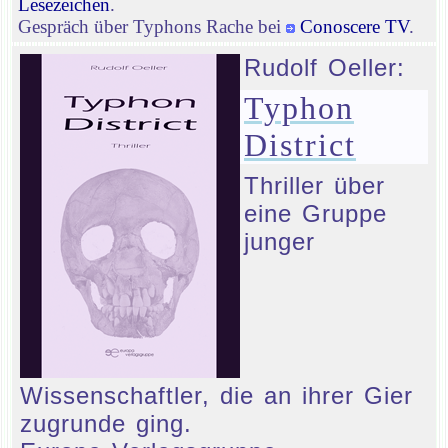
Lesezeichen
.
Gespräch über Typhons Rache bei
Conoscere TV
.
Rudolf Oeller:
Typhon
District
Thriller über
eine Gruppe
junger
Wissenschaftler, die an ihrer Gier
zugrunde ging.