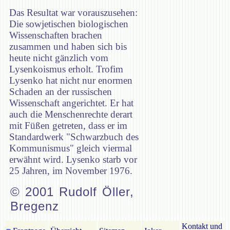
Das Resultat war vorauszusehen:
Die sowjetischen biologischen
Wissenschaften brachen
zusammen und haben sich bis
heute nicht gänzlich vom
Lysenkoismus erholt. Trofim
Lysenko hat nicht nur enormen
Schaden an der russischen
Wissenschaft angerichtet. Er hat
auch die Menschenrechte derart
mit Füßen getreten, dass er im
Standardwerk "Schwarzbuch des
Kommunismus" gleich viermal
erwähnt wird. Lysenko starb vor
25 Jahren, im November 1976.
© 2001 Rudolf Öller,
Bregenz
Kontakt und