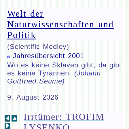
Welt der
Naturwissenschaften und
Politik
(Scientific Medley)
Jahresübersicht 2001
Wo es keine Sklaven gibt, da gibt
es keine Tyrannen.
(Johann
Gottfried Seume)
9. August 2026
Irrtümer: TROFIM
LYSENKO