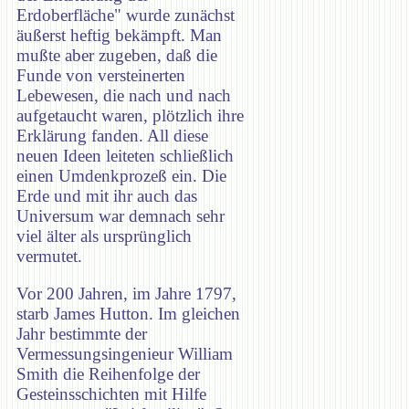
Erdoberfläche" wurde zunächst
äußerst heftig bekämpft. Man
mußte aber zugeben, daß die
Funde von versteinerten
Lebewesen, die nach und nach
aufgetaucht waren, plötzlich ihre
Erklärung fanden. All diese
neuen Ideen leiteten schließlich
einen Umdenkprozeß ein. Die
Erde und mit ihr auch das
Universum war demnach sehr
viel älter als ursprünglich
vermutet.
Vor 200 Jahren, im Jahre 1797,
starb James Hutton. Im gleichen
Jahr bestimmte der
Vermessungsingenieur William
Smith die Reihenfolge der
Gesteinsschichten mit Hilfe