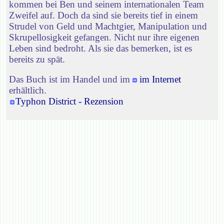
kommen bei Ben und seinem internationalen Team
Zweifel auf. Doch da sind sie bereits tief in einem
Strudel von Geld und Machtgier, Manipulation und
Skrupellosigkeit gefangen. Nicht nur ihre eigenen
Leben sind bedroht. Als sie das bemerken, ist es
bereits zu spät.
Das Buch ist im Handel und im
im Internet
erhältlich.
Typhon District - Rezension