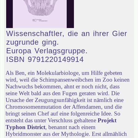
Wissenschaftler, die an ihrer Gier
zugrunde ging.
Europa Verlagsgruppe.
ISBN 9791220149914
Als Ben, ein Molekularbiologe, um Hilfe gebeten
wird, weil die Schimpansenweibchen im Zoo keinen
Nachwuchs bekommen, ahnt er noch nicht, dass
seine Welt bald aus den Fugen geraten wird. Die
Ursache der Zeugungsunfähigkeit ist nämlich eine
Chromosomenmutation der Affendamen, und die
bringt seinen Chef auf eine folgenreiche Idee. So
entsteht das unter Verschluss gehaltene
Projekt
Typhon District
, benannt nach einem
Hybridmonster aus der Mythologie. Erst allmählich