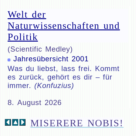
Welt der
Naturwissenschaften und
Politik
(Scientific Medley)
Jahresübersicht 2001
Was du liebst, lass frei. Kommt
es zurück, gehört es dir – für
immer.
(Konfuzius)
8. August 2026
MISERERE NOBIS!