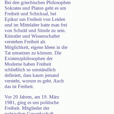
Bei den griechischen Philosophen
Sokrates und Platon geht es um
Freiheit und Schicksal, bei
Epikur um Freiheit von Leiden
und im Mittelalter hatte man frei
von Schuld und Sünde zu sein.
Künstler und Wissenschafter
verstehen Freiheit als
Möglichkeit, eigene Ideen in die
Tat umsetzen zu können. Die
Existenzphilosophen der
Moderne haben Freiheit
schließlich so umständlich
definiert, dass kaum jemand
versteht, worum es geht. Auch
das ist Freiheit.
Vor 20 Jahren, am 19. März
1981, ging es um politische
Freiheit. Mitglieder der
polnischen Gewerkschaft