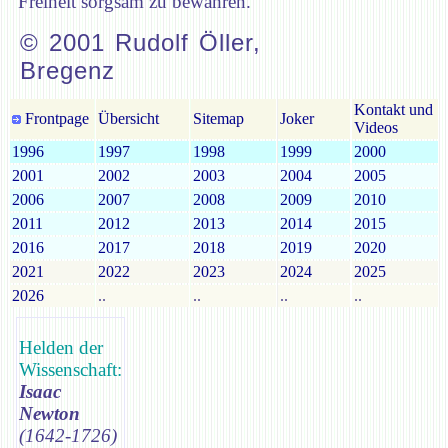
Freiheit sorgsam zu bewahren.
© 2001 Rudolf Öller,
Bregenz
Kontakt und
Frontpage
Übersicht
Sitemap
Joker
Videos
1996
1997
1998
1999
2000
2001
2002
2003
2004
2005
2006
2007
2008
2009
2010
2011
2012
2013
2014
2015
2016
2017
2018
2019
2020
2021
2022
2023
2024
2025
2026
..
..
..
..
Helden der
Wissenschaft:
Isaac
Newton
(1642-1726)