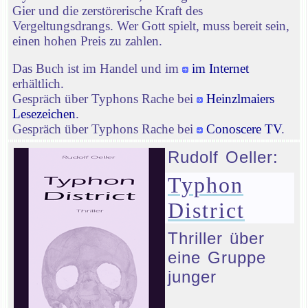
Gier und die zerstörerische Kraft des
Vergeltungsdrangs. Wer Gott spielt, muss bereit sein,
einen hohen Preis zu zahlen.
Das Buch ist im Handel und im
im Internet
erhältlich.
Gespräch über Typhons Rache bei
Heinzlmaiers
Lesezeichen
.
Gespräch über Typhons Rache bei
Conoscere TV
.
Rudolf Oeller:
Typhon
District
Thriller über
eine Gruppe
junger