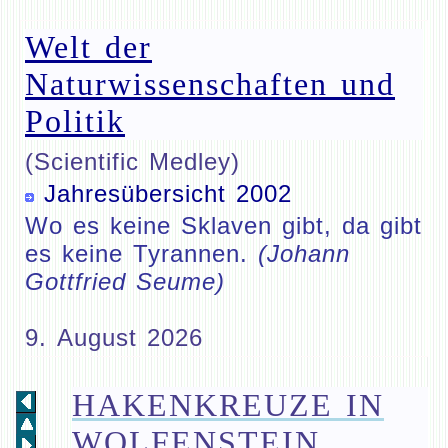
Welt der
Naturwissenschaften und
Politik
(Scientific Medley)
Jahresübersicht 2002
Wo es keine Sklaven gibt, da gibt
es keine Tyrannen.
(Johann
Gottfried Seume)
9. August 2026
HAKENKREUZE IN
WOLFENSTEIN