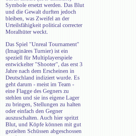
Symbole ersetzt werden. Das Blut
und die Gewalt durften jedoch
bleiben, was Zweifel an der
Urteilsfähigkeit political correcter
Moralhüter weckt.
Das Spiel "Unreal Tournament"
(Imaginäres Turnier) ist ein
speziell für Multiplayerspiele
entwickelter "Shooter", das erst 3
Jahre nach dem Erscheinen in
Deutschland indiziert wurde. Es
geht darum - meist im Team -
eine Flagge des Gegners zu
stehlen und sie ins eigene Lager
zu bringen, Stellungen zu halten
oder einfach den Gegner
auszuschalten. Auch hier spritzt
Blut, und Köpfe können mit gut
gezielten Schüssen abgeschossen