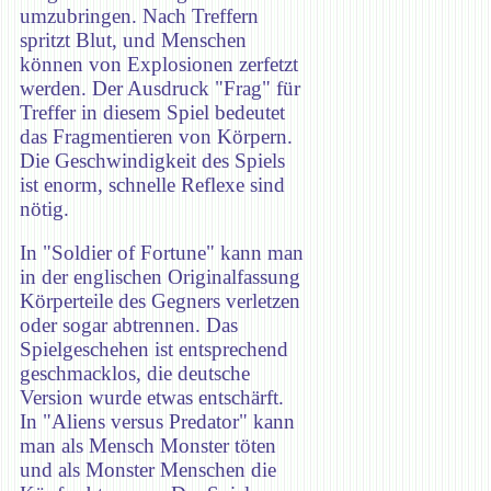
umzubringen. Nach Treffern
spritzt Blut, und Menschen
können von Explosionen zerfetzt
werden. Der Ausdruck "Frag" für
Treffer in diesem Spiel bedeutet
das Fragmentieren von Körpern.
Die Geschwindigkeit des Spiels
ist enorm, schnelle Reflexe sind
nötig.
In "Soldier of Fortune" kann man
in der englischen Originalfassung
Körperteile des Gegners verletzen
oder sogar abtrennen. Das
Spielgeschehen ist entsprechend
geschmacklos, die deutsche
Version wurde etwas entschärft.
In "Aliens versus Predator" kann
man als Mensch Monster töten
und als Monster Menschen die