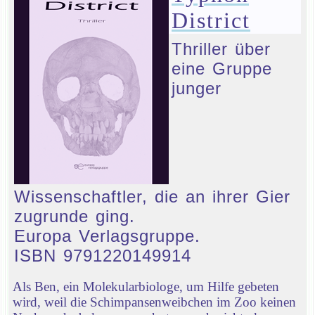
District
Thriller über
eine Gruppe
junger
Wissenschaftler, die an ihrer Gier
zugrunde ging.
Europa Verlagsgruppe.
ISBN 9791220149914
Als Ben, ein Molekularbiologe, um Hilfe gebeten
wird, weil die Schimpansenweibchen im Zoo keinen