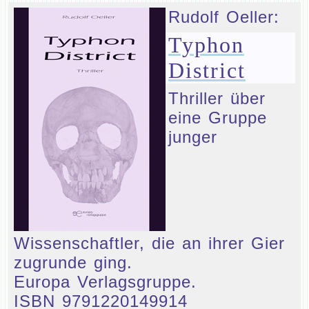
Rudolf Oeller:
Typhon
District
Thriller über
eine Gruppe
junger
Wissenschaftler, die an ihrer Gier
zugrunde ging.
Europa Verlagsgruppe.
ISBN 9791220149914