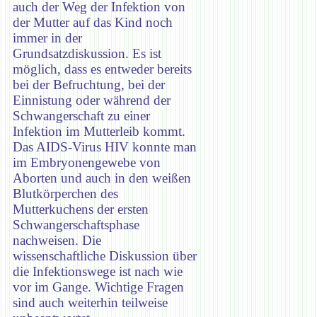
auch der Weg der Infektion von
der Mutter auf das Kind noch
immer in der
Grundsatzdiskussion. Es ist
möglich, dass es entweder bereits
bei der Befruchtung, bei der
Einnistung oder während der
Schwangerschaft zu einer
Infektion im Mutterleib kommt.
Das AIDS-Virus HIV konnte man
im Embryonengewebe von
Aborten und auch in den weißen
Blutkörperchen des
Mutterkuchens der ersten
Schwangerschaftsphase
nachweisen. Die
wissenschaftliche Diskussion über
die Infektionswege ist nach wie
vor im Gange. Wichtige Fragen
sind auch weiterhin teilweise