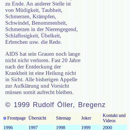
zu Ende. An anderer Stelle ist
von Müdigkeit, Taubheit,
Schmerzen, Krämpfen,
Schwindel, Benommenheit,
Schmerzen in der Nierengegend,
Schlaflosigkeit, Übelkeit,
Erbrechen usw. die Rede.
AIDS hat sein Grauen noch lange
nicht nicht verloren. Fast 20 Jahre
nach der Entdeckung der
Krankheit ist eine Heilung nicht
in Sicht. Alle bisherigen Appelle
zur Aufklärung und Vorsicht
müssen somit aufrecht bleiben.
© 1999 Rudolf Öller, Bregenz
Kontakt und
Frontpage
Übersicht
Sitemap
Joker
Videos
1996
1997
1998
1999
2000