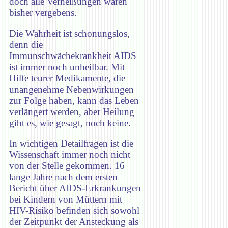
doch alle Verheißungen waren
bisher vergebens.
Die Wahrheit ist schonungslos,
denn die
Immunschwächekrankheit AIDS
ist immer noch unheilbar. Mit
Hilfe teurer Medikamente, die
unangenehme Nebenwirkungen
zur Folge haben, kann das Leben
verlängert werden, aber Heilung
gibt es, wie gesagt, noch keine.
In wichtigen Detailfragen ist die
Wissenschaft immer noch nicht
von der Stelle gekommen. 16
lange Jahre nach dem ersten
Bericht über AIDS-Erkrankungen
bei Kindern von Müttern mit
HIV-Risiko befinden sich sowohl
der Zeitpunkt der Ansteckung als