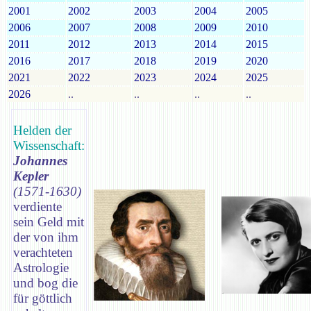
2001
2002
2003
2004
2005
2006
2007
2008
2009
2010
2011
2012
2013
2014
2015
2016
2017
2018
2019
2020
2021
2022
2023
2024
2025
2026
..
..
..
..
Helden der
Wissenschaft:
Johannes
Kepler
(1571-1630)
verdiente
sein Geld mit
der von ihm
verachteten
Astrologie
und bog die
für göttlich