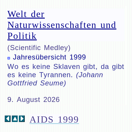
Welt der
Naturwissenschaften und
Politik
(Scientific Medley)
Jahresübersicht 1999
Wo es keine Sklaven gibt, da gibt
es keine Tyrannen.
(Johann
Gottfried Seume)
9. August 2026
AIDS 1999