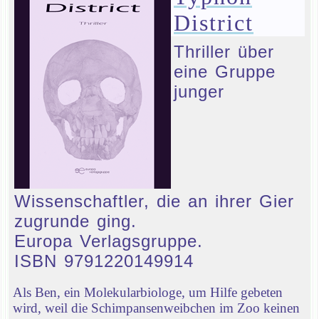
District
Thriller über
eine Gruppe
junger
Wissenschaftler, die an ihrer Gier
zugrunde ging.
Europa Verlagsgruppe.
ISBN 9791220149914
Als Ben, ein Molekularbiologe, um Hilfe gebeten
wird, weil die Schimpansenweibchen im Zoo keinen