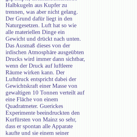
Halbkugeln aus Kupfer zu
trennen, was aber nicht gelang.
Der Grund dafür liegt in den
Naturgesetzen. Luft hat so wie
alle materiellen Dinge ein
Gewicht und drückt nach unten.
Das Ausmaß dieses von der
irdischen Atmosphäre ausgeübten
Drucks wird immer dann sichtbar,
wenn der Druck auf luftleere
Räume wirken kann. Der
Luftdruck entspricht dabei der
Gewichtskraft einer Masse von
gewaltigen 10 Tonnen verteilt auf
eine Fläche von einem
Quadratmeter. Guerickes
Experimente beeindruckten den
Kurfürsten von Mainz so sehr,
dass er spontan alle Apparate
kaufte und sie einem seiner