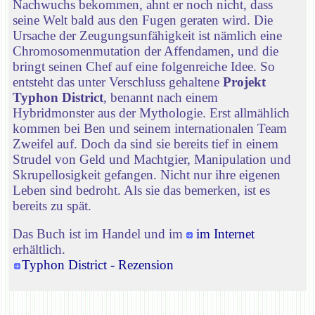
Nachwuchs bekommen, ahnt er noch nicht, dass
seine Welt bald aus den Fugen geraten wird. Die
Ursache der Zeugungsunfähigkeit ist nämlich eine
Chromosomenmutation der Affendamen, und die
bringt seinen Chef auf eine folgenreiche Idee. So
entsteht das unter Verschluss gehaltene
Projekt
Typhon District
, benannt nach einem
Hybridmonster aus der Mythologie. Erst allmählich
kommen bei Ben und seinem internationalen Team
Zweifel auf. Doch da sind sie bereits tief in einem
Strudel von Geld und Machtgier, Manipulation und
Skrupellosigkeit gefangen. Nicht nur ihre eigenen
Leben sind bedroht. Als sie das bemerken, ist es
bereits zu spät.
Das Buch ist im Handel und im
im Internet
erhältlich.
Typhon District - Rezension