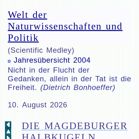
Welt der
Naturwissenschaften und
Politik
(Scientific Medley)
Jahresübersicht 2004
Nicht in der Flucht der
Gedanken, allein in der Tat ist die
Freiheit.
(Dietrich Bonhoeffer)
10. August 2026
DIE MAGDEBURGER
HALBKUGELN