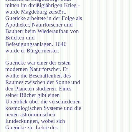
mitten im dreißigjährigen Krieg -
wurde Magdeburg zerstört.
Guericke arbeitete in der Folge als
Apotheker, Naturforscher und
Bauherr beim Wiederaufbau von
Brücken und
Befestigungsanlagen. 1646
wurde er Bürgermeister.
Guericke war einer der ersten
modernen Naturforscher. Er
wollte die Beschaffenheit des
Raumes zwischen der Sonne und
den Planeten studieren. Eines
seiner Bücher gibt einen
Überblick über die verschiedenen
kosmologischen Systeme und die
neuen astronomischen
Entdeckungen, wobei sich
Guericke zur Lehre des