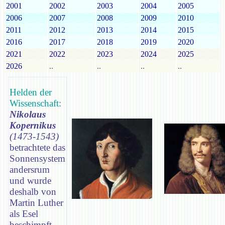
2001
2002
2003
2004
2005
2006
2007
2008
2009
2010
2011
2012
2013
2014
2015
2016
2017
2018
2019
2020
2021
2022
2023
2024
2025
2026
..
..
..
..
Helden der
Wissenschaft:
Nikolaus
Kopernikus
(1473-1543)
betrachtete das
Sonnensystem
andersrum
und wurde
deshalb von
Martin Luther
als Esel
beschimpft.