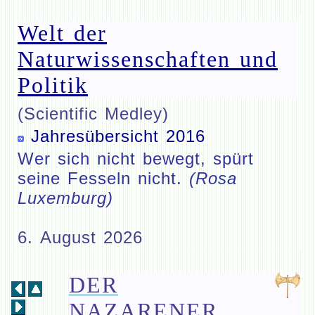
Welt der
Naturwissenschaften und
Politik
(Scientific Medley)
Jahresübersicht 2016
Wer sich nicht bewegt, spürt
seine Fesseln nicht.
(Rosa
Luxemburg)
6. August 2026
DER
NAZARENER