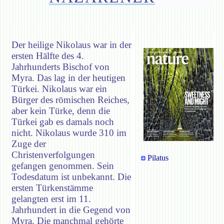
Der heilige Nikolaus war in der
ersten Hälfte des 4.
Jahrhunderts Bischof von
Myra. Das lag in der heutigen
Türkei. Nikolaus war ein
Bürger des römischen Reiches,
aber kein Türke, denn die
Türkei gab es damals noch
nicht. Nikolaus wurde 310 im
Zuge der
Christenverfolgungen
Pilatus
gefangen genommen. Sein
Todesdatum ist unbekannt. Die
ersten Türkenstämme
gelangten erst im 11.
Jahrhundert in die Gegend von
Myra. Die manchmal gehörte