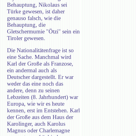
Behauptung, Nikolaus sei
Türke gewesen, ist daher
genauso falsch, wie die
Behauptung, die
Gletschermumie "Ötzi" sein ein
Tiroler gewesen.
Die Nationalitätenfrage ist so
eine Sache. Manchmal wird
Karl der Große als Franzose,
ein andermal auch als
Deutscher dargestellt. Er war
weder das eine noch das
andere, denn zu seinen
Lebzeiten (8. Jahrhundert) war
Europa, wie wir es heute
kennen, erst im Entstehen. Karl
der Große aus dem Haus der
Karolinger, auch Karolus
Magnus oder Charlemagne