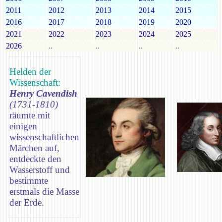
2011
2012
2013
2014
2015
2016
2017
2018
2019
2020
2021
2022
2023
2024
2025
2026
..
..
..
..
Helden der
Wissenschaft:
Henry Cavendish
(1731-1810)
räumte mit
einigen
wissenschaftlichen
Märchen auf,
entdeckte den
Wasserstoff und
bestimmte
erstmals die Masse
der Erde.