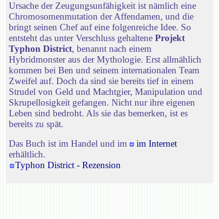
Ursache der Zeugungsunfähigkeit ist nämlich eine
Chromosomenmutation der Affendamen, und die
bringt seinen Chef auf eine folgenreiche Idee. So
entsteht das unter Verschluss gehaltene
Projekt
Typhon District
, benannt nach einem
Hybridmonster aus der Mythologie. Erst allmählich
kommen bei Ben und seinem internationalen Team
Zweifel auf. Doch da sind sie bereits tief in einem
Strudel von Geld und Machtgier, Manipulation und
Skrupellosigkeit gefangen. Nicht nur ihre eigenen
Leben sind bedroht. Als sie das bemerken, ist es
bereits zu spät.
Das Buch ist im Handel und im
im Internet
erhältlich.
Typhon District - Rezension