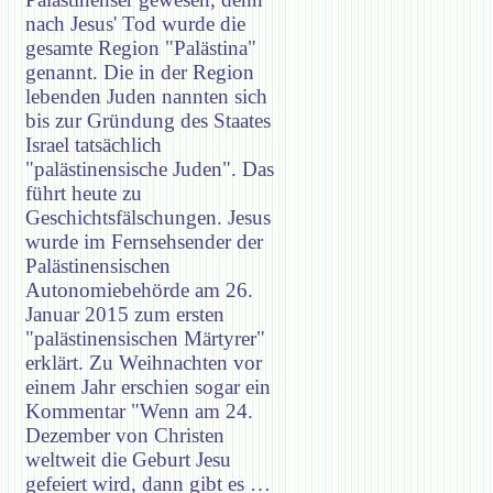
nach Jesus' Tod wurde die
gesamte Region "Palästina"
genannt. Die in der Region
lebenden Juden nannten sich
bis zur Gründung des Staates
Israel tatsächlich
"palästinensische Juden". Das
führt heute zu
Geschichtsfälschungen. Jesus
wurde im Fernsehsender der
Palästinensischen
Autonomiebehörde am 26.
Januar 2015 zum ersten
"palästinensischen Märtyrer"
erklärt. Zu Weihnachten vor
einem Jahr erschien sogar ein
Kommentar "Wenn am 24.
Dezember von Christen
weltweit die Geburt Jesu
gefeiert wird, dann gibt es …