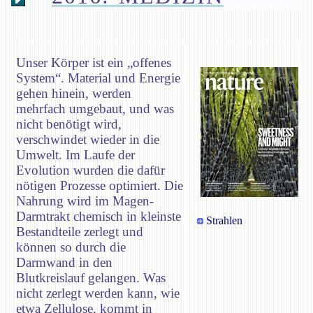
Unser Körper ist ein „offenes
System“. Material und Energie
gehen hinein, werden
mehrfach umgebaut, und was
nicht benötigt wird,
verschwindet wieder in die
Umwelt. Im Laufe der
Evolution wurden die dafür
nötigen Prozesse optimiert. Die
Nahrung wird im Magen-
Darmtrakt chemisch in kleinste
Strahlen
Bestandteile zerlegt und
können so durch die
Darmwand in den
Blutkreislauf gelangen. Was
nicht zerlegt werden kann, wie
etwa Zellulose, kommt in