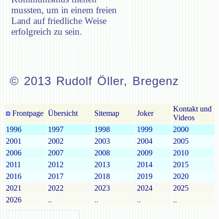
mussten, um in einem freien
Land auf friedliche Weise
erfolgreich zu sein.
© 2013 Rudolf Öller, Bregenz
Kontakt und
Frontpage
Übersicht
Sitemap
Joker
Videos
1996
1997
1998
1999
2000
2001
2002
2003
2004
2005
2006
2007
2008
2009
2010
2011
2012
2013
2014
2015
2016
2017
2018
2019
2020
2021
2022
2023
2024
2025
2026
..
..
..
..