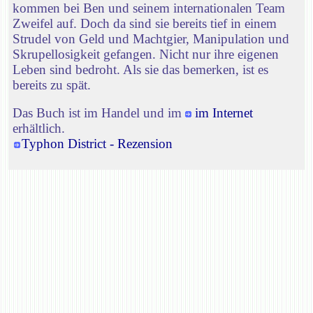
kommen bei Ben und seinem internationalen Team
Zweifel auf. Doch da sind sie bereits tief in einem
Strudel von Geld und Machtgier, Manipulation und
Skrupellosigkeit gefangen. Nicht nur ihre eigenen
Leben sind bedroht. Als sie das bemerken, ist es
bereits zu spät.
Das Buch ist im Handel und im
im Internet
erhältlich.
Typhon District - Rezension