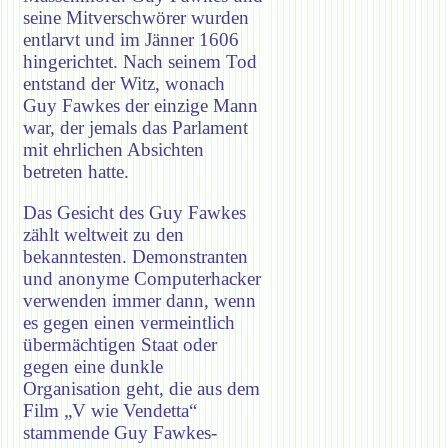
seine Mitverschwörer wurden
entlarvt und im Jänner 1606
hingerichtet. Nach seinem Tod
entstand der Witz, wonach
Guy Fawkes der einzige Mann
war, der jemals das Parlament
mit ehrlichen Absichten
betreten hatte.
Das Gesicht des Guy Fawkes
zählt weltweit zu den
bekanntesten. Demonstranten
und anonyme Computerhacker
verwenden immer dann, wenn
es gegen einen vermeintlich
übermächtigen Staat oder
gegen eine dunkle
Organisation geht, die aus dem
Film „V wie Vendetta“
stammende Guy Fawkes-