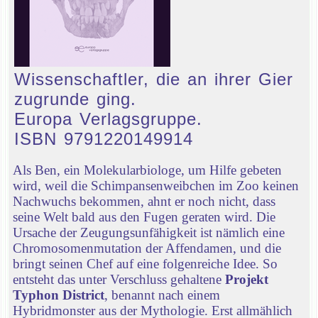
Wissenschaftler, die an ihrer Gier
zugrunde ging.
Europa Verlagsgruppe.
ISBN 9791220149914
Als Ben, ein Molekularbiologe, um Hilfe gebeten
wird, weil die Schimpansenweibchen im Zoo keinen
Nachwuchs bekommen, ahnt er noch nicht, dass
seine Welt bald aus den Fugen geraten wird. Die
Ursache der Zeugungsunfähigkeit ist nämlich eine
Chromosomenmutation der Affendamen, und die
bringt seinen Chef auf eine folgenreiche Idee. So
entsteht das unter Verschluss gehaltene
Projekt
Typhon District
, benannt nach einem
Hybridmonster aus der Mythologie. Erst allmählich