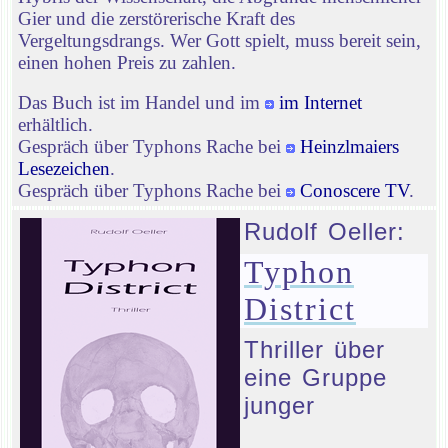
Gier und die zerstörerische Kraft des
Vergeltungsdrangs. Wer Gott spielt, muss bereit sein,
einen hohen Preis zu zahlen.
Das Buch ist im Handel und im
im Internet
erhältlich.
Gespräch über Typhons Rache bei
Heinzlmaiers
Lesezeichen
.
Gespräch über Typhons Rache bei
Conoscere TV
.
Rudolf Oeller:
Typhon
District
Thriller über
eine Gruppe
junger