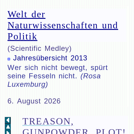
Welt der
Naturwissenschaften und
Politik
(Scientific Medley)
Jahresübersicht 2013
Wer sich nicht bewegt, spürt
seine Fesseln nicht.
(Rosa
Luxemburg)
6. August 2026
TREASON,
GUNPOWDER, PLOT!