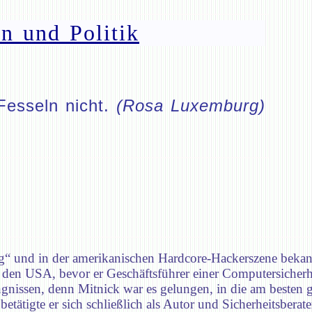
n und Politik
Fesseln nicht.
(Rosa Luxemburg)
g“ und in der amerikanischen Hardcore-Hackerszene bekan
 den USA, bevor er Geschäftsführer einer Computersicherh
fängnissen, denn Mitnick war es gelungen, in die am besten
tätigte er sich schließlich als Autor und Sicherheitsberate