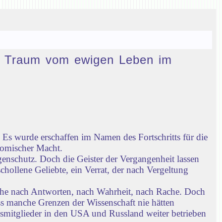
den Traum vom ewigen Leben im
Es wurde erschaffen im Namen des Fortschritts für die
nomischer Macht.
enschutz. Doch die Geister der Vergangenheit lassen
chollene Geliebte, ein Verrat, der nach Vergeltung
che nach Antworten, nach Wahrheit, nach Rache. Doch
ass manche Grenzen der Wissenschaft nie hätten
gsmitglieder in den USA und Russland weiter betrieben