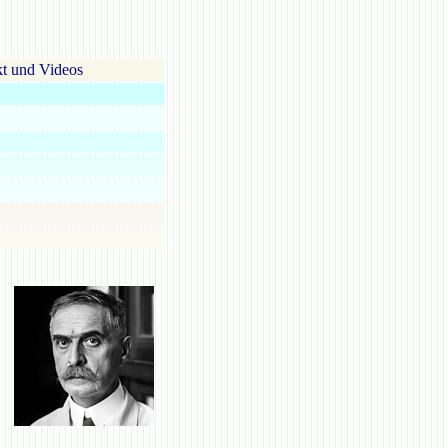
t und Videos