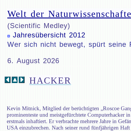
Welt der Naturwissenschafte
(Scientific Medley)
Jahresübersicht 2012
Wer sich nicht bewegt, spürt seine 
6. August 2026
HACKER
Kevin Mitnick, Mitglied der berüchtigten „Roscoe Gan
prominenteste und meistgefürchtete Computerhacker in
erstmals inhaftiert. Er verbrachte mehrere Jahre in Ge
USA einzubrechen. Nach seiner rund fünfjährigen Haft be