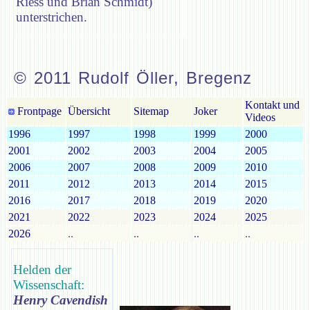
Riess und Brian Schmidt)
unterstrichen.
© 2011 Rudolf Öller, Bregenz
Kontakt und
Frontpage
Übersicht
Sitemap
Joker
Videos
1996
1997
1998
1999
2000
2001
2002
2003
2004
2005
2006
2007
2008
2009
2010
2011
2012
2013
2014
2015
2016
2017
2018
2019
2020
2021
2022
2023
2024
2025
2026
..
..
..
..
Helden der
Wissenschaft:
Henry Cavendish