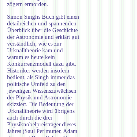
zögern ermorden.
Simon Singhs Buch gibt einen
detailreichen und spannenden
Überblick über die Geschichte
der Astronomie und erklärt gut
verständlich, wie es zur
Urknalltheorie kam und
warum es heute kein
Konkurrenzmodell dazu gibt.
Historiker werden insofern
bedient, als Singh immer das
politische Umfeld zu den
jeweiligen Wissenszuwächsen
der Physik und Astronomie
skizziert. Die Bedeutung der
Urknalltheorie wird übrigens
auch durch die drei
Physiknobelpreisträger dieses
Jahres (Saul Perlmutter, Adam