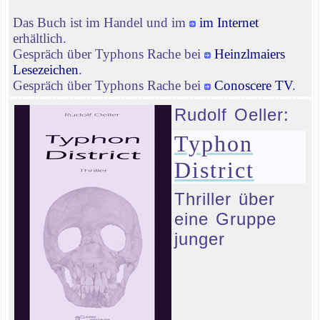
Das Buch ist im Handel und im
im Internet
erhältlich.
Gespräch über Typhons Rache bei
Heinzlmaiers
Lesezeichen
.
Gespräch über Typhons Rache bei
Conoscere TV
.
Rudolf Oeller:
Typhon
District
Thriller über
eine Gruppe
junger