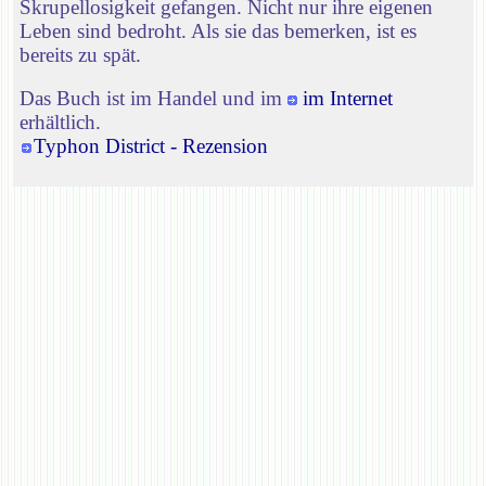
Skrupellosigkeit gefangen. Nicht nur ihre eigenen
Leben sind bedroht. Als sie das bemerken, ist es
bereits zu spät.
Das Buch ist im Handel und im
im Internet
erhältlich.
Typhon District - Rezension