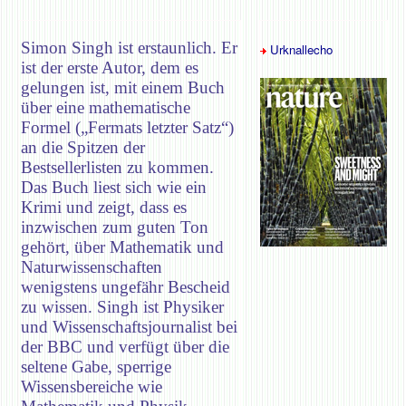
Simon Singh ist erstaunlich. Er
Urknallecho
ist der erste Autor, dem es
gelungen ist, mit einem Buch
über eine mathematische
Formel („Fermats letzter Satz“)
an die Spitzen der
Bestsellerlisten zu kommen.
Das Buch liest sich wie ein
Krimi und zeigt, dass es
inzwischen zum guten Ton
gehört, über Mathematik und
Naturwissenschaften
wenigstens ungefähr Bescheid
zu wissen. Singh ist Physiker
und Wissenschaftsjournalist bei
der BBC und verfügt über die
seltene Gabe, sperrige
Wissensbereiche wie