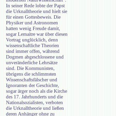
In seiner Rede lobte der Papst
die Urknalltheorie und hielt sie
für einen Gottesbeweis. Die
Physiker und Astronomen
hatten wenig Freude damit,
sogar Lemaitre war über diesen
Vortrag unglücklich, denn
wissenschaftliche Theorien
sind immer offen, während
Dogmen abgeschlossene und
unveränderliche Lehrsätze
sind. Die Kommunisten,
übrigens die schlimmsten
Wissenschaftsfälscher und
Ignoranten der Geschichte,
sogar ärger noch als die Kirche
des 17. Jahrhunderts und die
Nationalsozialisten, verboten
die Urknalltheorie und ließen
deren Anhänger ohne zu