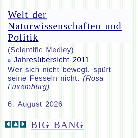
Welt der
Naturwissenschaften und
Politik
(Scientific Medley)
Jahresübersicht 2011
Wer sich nicht bewegt, spürt
seine Fesseln nicht.
(Rosa
Luxemburg)
6. August 2026
BIG BANG