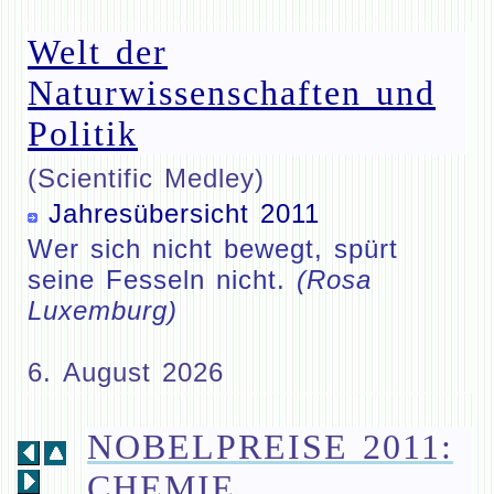
Welt der
Naturwissenschaften und
Politik
(Scientific Medley)
Jahresübersicht 2011
Wer sich nicht bewegt, spürt
seine Fesseln nicht.
(Rosa
Luxemburg)
6. August 2026
NOBELPREISE 2011:
CHEMIE