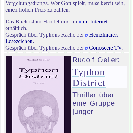
Vergeltungsdrangs. Wer Gott spielt, muss bereit sein,
einen hohen Preis zu zahlen.
Das Buch ist im Handel und im
im Internet
erhältlich.
Gespräch über Typhons Rache bei
Heinzlmaiers
Lesezeichen
.
Gespräch über Typhons Rache bei
Conoscere TV
.
Rudolf Oeller:
Typhon
District
Thriller über
eine Gruppe
junger