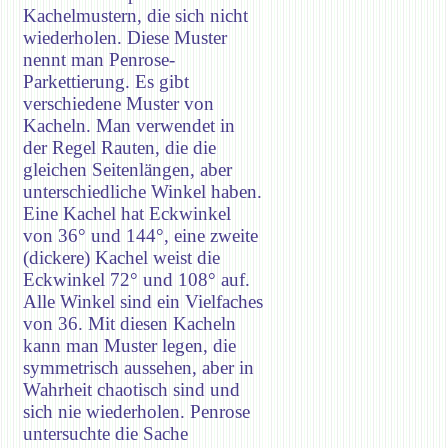
Kachelmustern, die sich nicht
wiederholen. Diese Muster
nennt man Penrose-
Parkettierung. Es gibt
verschiedene Muster von
Kacheln. Man verwendet in
der Regel Rauten, die die
gleichen Seitenlängen, aber
unterschiedliche Winkel haben.
Eine Kachel hat Eckwinkel
von 36° und 144°, eine zweite
(dickere) Kachel weist die
Eckwinkel 72° und 108° auf.
Alle Winkel sind ein Vielfaches
von 36. Mit diesen Kacheln
kann man Muster legen, die
symmetrisch aussehen, aber in
Wahrheit chaotisch sind und
sich nie wiederholen. Penrose
untersuchte die Sache