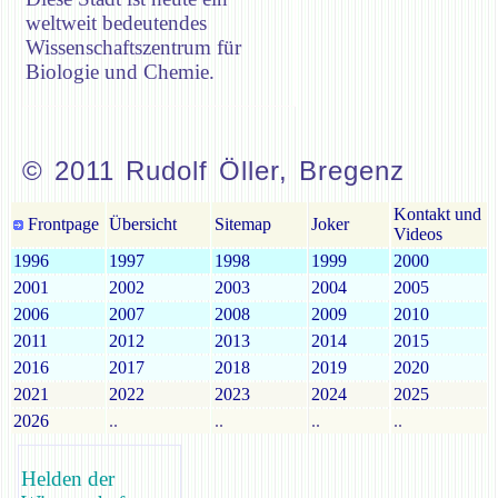
weltweit bedeutendes
Wissenschaftszentrum für
Biologie und Chemie.
© 2011 Rudolf Öller, Bregenz
Kontakt und
Frontpage
Übersicht
Sitemap
Joker
Videos
1996
1997
1998
1999
2000
2001
2002
2003
2004
2005
2006
2007
2008
2009
2010
2011
2012
2013
2014
2015
2016
2017
2018
2019
2020
2021
2022
2023
2024
2025
2026
..
..
..
..
Helden der