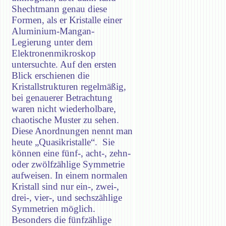
Shechtmann genau diese
Formen, als er Kristalle einer
Aluminium-Mangan-
Legierung unter dem
Elektronenmikroskop
untersuchte. Auf den ersten
Blick erschienen die
Kristallstrukturen regelmäßig,
bei genauerer Betrachtung
waren nicht wiederholbare,
chaotische Muster zu sehen.
Diese Anordnungen nennt man
heute „Quasikristalle“. Sie
können eine fünf-, acht-, zehn-
oder zwölfzählige Symmetrie
aufweisen. In einem normalen
Kristall sind nur ein-, zwei-,
drei-, vier-, und sechszählige
Symmetrien möglich.
Besonders die fünfzählige