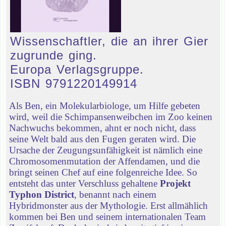
Wissenschaftler, die an ihrer Gier
zugrunde ging.
Europa Verlagsgruppe.
ISBN 9791220149914
Als Ben, ein Molekularbiologe, um Hilfe gebeten
wird, weil die Schimpansenweibchen im Zoo keinen
Nachwuchs bekommen, ahnt er noch nicht, dass
seine Welt bald aus den Fugen geraten wird. Die
Ursache der Zeugungsunfähigkeit ist nämlich eine
Chromosomenmutation der Affendamen, und die
bringt seinen Chef auf eine folgenreiche Idee. So
entsteht das unter Verschluss gehaltene
Projekt
Typhon District
, benannt nach einem
Hybridmonster aus der Mythologie. Erst allmählich
kommen bei Ben und seinem internationalen Team