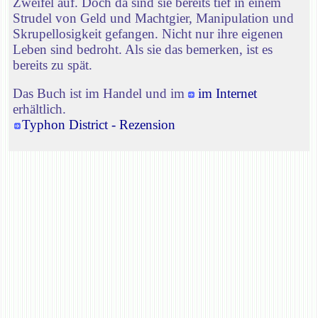
Zweifel auf. Doch da sind sie bereits tief in einem
Strudel von Geld und Machtgier, Manipulation und
Skrupellosigkeit gefangen. Nicht nur ihre eigenen
Leben sind bedroht. Als sie das bemerken, ist es
bereits zu spät.
Das Buch ist im Handel und im
im Internet
erhältlich.
Typhon District - Rezension