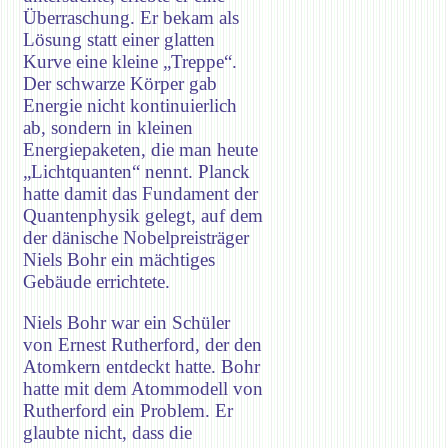
Überraschung. Er bekam als
Lösung statt einer glatten
Kurve eine kleine „Treppe“.
Der schwarze Körper gab
Energie nicht kontinuierlich
ab, sondern in kleinen
Energiepaketen, die man heute
„Lichtquanten“ nennt. Planck
hatte damit das Fundament der
Quantenphysik gelegt, auf dem
der dänische Nobelpreisträger
Niels Bohr ein mächtiges
Gebäude errichtete.
Niels Bohr war ein Schüler
von Ernest Rutherford, der den
Atomkern entdeckt hatte. Bohr
hatte mit dem Atommodell von
Rutherford ein Problem. Er
glaubte nicht, dass die