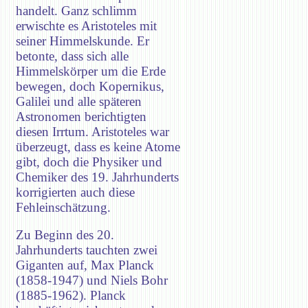
handelt. Ganz schlimm
erwischte es Aristoteles mit
seiner Himmelskunde. Er
betonte, dass sich alle
Himmelskörper um die Erde
bewegen, doch Kopernikus,
Galilei und alle späteren
Astronomen berichtigten
diesen Irrtum. Aristoteles war
überzeugt, dass es keine Atome
gibt, doch die Physiker und
Chemiker des 19. Jahrhunderts
korrigierten auch diese
Fehleinschätzung.
Zu Beginn des 20.
Jahrhunderts tauchten zwei
Giganten auf, Max Planck
(1858-1947) und Niels Bohr
(1885-1962). Planck