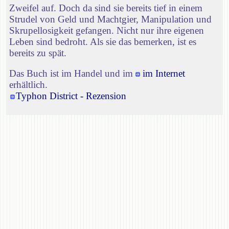
Zweifel auf. Doch da sind sie bereits tief in einem
Strudel von Geld und Machtgier, Manipulation und
Skrupellosigkeit gefangen. Nicht nur ihre eigenen
Leben sind bedroht. Als sie das bemerken, ist es
bereits zu spät.
Das Buch ist im Handel und im
im Internet
erhältlich.
Typhon District - Rezension