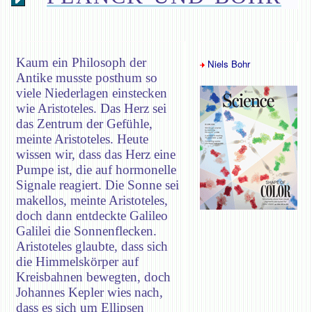
Kaum ein Philosoph der
Niels Bohr
Antike musste posthum so
viele Niederlagen einstecken
wie Aristoteles. Das Herz sei
das Zentrum der Gefühle,
meinte Aristoteles. Heute
wissen wir, dass das Herz eine
Pumpe ist, die auf hormonelle
Signale reagiert. Die Sonne sei
makellos, meinte Aristoteles,
doch dann entdeckte Galileo
Galilei die Sonnenflecken.
Aristoteles glaubte, dass sich
die Himmelskörper auf
Kreisbahnen bewegten, doch
Johannes Kepler wies nach,
dass es sich um Ellipsen