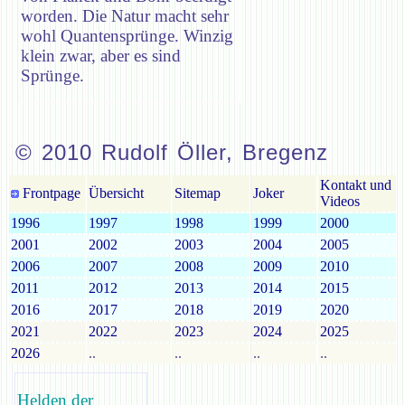
worden. Die Natur macht sehr
wohl Quantensprünge. Winzig
klein zwar, aber es sind
Sprünge.
© 2010 Rudolf Öller, Bregenz
Kontakt und
Frontpage
Übersicht
Sitemap
Joker
Videos
1996
1997
1998
1999
2000
2001
2002
2003
2004
2005
2006
2007
2008
2009
2010
2011
2012
2013
2014
2015
2016
2017
2018
2019
2020
2021
2022
2023
2024
2025
2026
..
..
..
..
Helden der