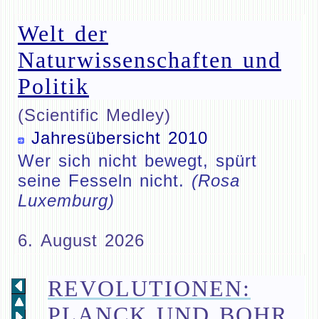
Welt der
Naturwissenschaften und
Politik
(Scientific Medley)
Jahresübersicht 2010
Wer sich nicht bewegt, spürt
seine Fesseln nicht.
(Rosa
Luxemburg)
6. August 2026
REVOLUTIONEN:
PLANCK UND BOHR