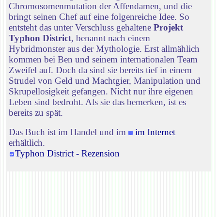
Chromosomenmutation der Affendamen, und die
bringt seinen Chef auf eine folgenreiche Idee. So
entsteht das unter Verschluss gehaltene
Projekt
Typhon District
, benannt nach einem
Hybridmonster aus der Mythologie. Erst allmählich
kommen bei Ben und seinem internationalen Team
Zweifel auf. Doch da sind sie bereits tief in einem
Strudel von Geld und Machtgier, Manipulation und
Skrupellosigkeit gefangen. Nicht nur ihre eigenen
Leben sind bedroht. Als sie das bemerken, ist es
bereits zu spät.
Das Buch ist im Handel und im
im Internet
erhältlich.
Typhon District - Rezension