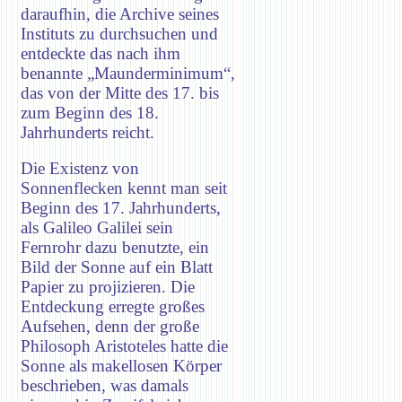
daraufhin, die Archive seines
Instituts zu durchsuchen und
entdeckte das nach ihm
benannte „Maunderminimum“,
das von der Mitte des 17. bis
zum Beginn des 18.
Jahrhunderts reicht.
Die Existenz von
Sonnenflecken kennt man seit
Beginn des 17. Jahrhunderts,
als Galileo Galilei sein
Fernrohr dazu benutzte, ein
Bild der Sonne auf ein Blatt
Papier zu projizieren. Die
Entdeckung erregte großes
Aufsehen, denn der große
Philosoph Aristoteles hatte die
Sonne als makellosen Körper
beschrieben, was damals