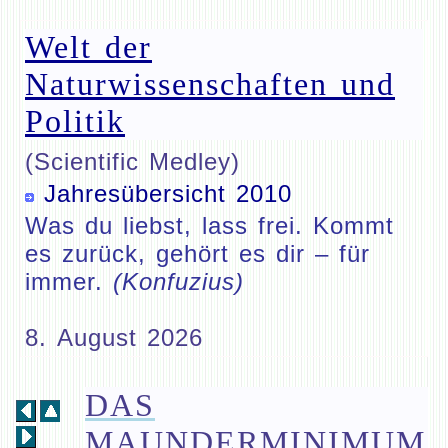
Welt der
Naturwissenschaften und
Politik
(Scientific Medley)
Jahresübersicht 2010
Was du liebst, lass frei. Kommt
es zurück, gehört es dir – für
immer.
(Konfuzius)
8. August 2026
DAS
MAUNDERMINIMUM