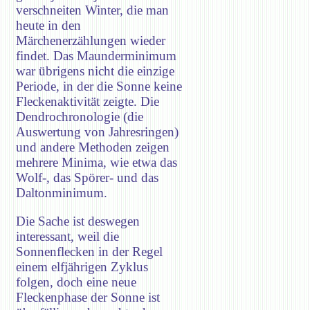
verschneiten Winter, die man
heute in den
Märchenerzählungen wieder
findet. Das Maunderminimum
war übrigens nicht die einzige
Periode, in der die Sonne keine
Fleckenaktivität zeigte. Die
Dendrochronologie (die
Auswertung von Jahresringen)
und andere Methoden zeigen
mehrere Minima, wie etwa das
Wolf-, das Spörer- und das
Daltonminimum.
Die Sache ist deswegen
interessant, weil die
Sonnenflecken in der Regel
einem elfjährigen Zyklus
folgen, doch eine neue
Fleckenphase der Sonne ist