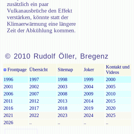
zusätzlich ein paar
Vulkanausbrüche den Effekt
verstärken, könnte statt der
Klimaerwärmung eine längere
Zeit der Abkühlung kommen.
© 2010 Rudolf Öller, Bregenz
Kontakt und
Frontpage
Übersicht
Sitemap
Joker
Videos
1996
1997
1998
1999
2000
2001
2002
2003
2004
2005
2006
2007
2008
2009
2010
2011
2012
2013
2014
2015
2016
2017
2018
2019
2020
2021
2022
2023
2024
2025
2026
..
..
..
..