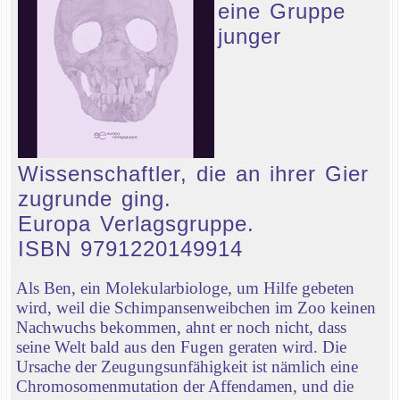
eine Gruppe
junger
Wissenschaftler, die an ihrer Gier
zugrunde ging.
Europa Verlagsgruppe.
ISBN 9791220149914
Als Ben, ein Molekularbiologe, um Hilfe gebeten
wird, weil die Schimpansenweibchen im Zoo keinen
Nachwuchs bekommen, ahnt er noch nicht, dass
seine Welt bald aus den Fugen geraten wird. Die
Ursache der Zeugungsunfähigkeit ist nämlich eine
Chromosomenmutation der Affendamen, und die