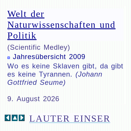
Welt der
Naturwissenschaften und
Politik
(Scientific Medley)
Jahresübersicht 2009
Wo es keine Sklaven gibt, da gibt
es keine Tyrannen.
(Johann
Gottfried Seume)
9. August 2026
LAUTER EINSER