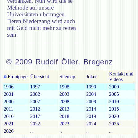
verdanken. Nun wird die se
Methode auf unsere
Universitäten übertragen.
Deren Niedergang wird auch
mit Geld nicht mehr zu retten
sein.
© 2009 Rudolf Öller, Bregenz
Kontakt und
Frontpage
Übersicht
Sitemap
Joker
Videos
1996
1997
1998
1999
2000
2001
2002
2003
2004
2005
2006
2007
2008
2009
2010
2011
2012
2013
2014
2015
2016
2017
2018
2019
2020
2021
2022
2023
2024
2025
2026
..
..
..
..