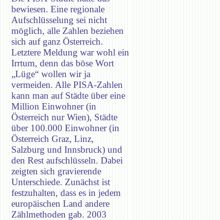
bewiesen. Eine regionale
Aufschlüsselung sei nicht
möglich, alle Zahlen beziehen
sich auf ganz Österreich.
Letztere Meldung war wohl ein
Irrtum, denn das böse Wort
„Lüge“ wollen wir ja
vermeiden. Alle PISA-Zahlen
kann man auf Städte über eine
Million Einwohner (in
Österreich nur Wien), Städte
über 100.000 Einwohner (in
Österreich Graz, Linz,
Salzburg und Innsbruck) und
den Rest aufschlüsseln. Dabei
zeigten sich gravierende
Unterschiede. Zunächst ist
festzuhalten, dass es in jedem
europäischen Land andere
Zählmethoden gab. 2003