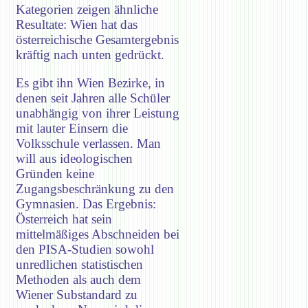
Kategorien zeigen ähnliche
Resultate: Wien hat das
österreichische Gesamtergebnis
kräftig nach unten gedrückt.
Es gibt ihn Wien Bezirke, in
denen seit Jahren alle Schüler
unabhängig von ihrer Leistung
mit lauter Einsern die
Volksschule verlassen. Man
will aus ideologischen
Gründen keine
Zugangsbeschränkung zu den
Gymnasien. Das Ergebnis:
Österreich hat sein
mittelmäßiges Abschneiden bei
den PISA-Studien sowohl
unredlichen statistischen
Methoden als auch dem
Wiener Substandard zu