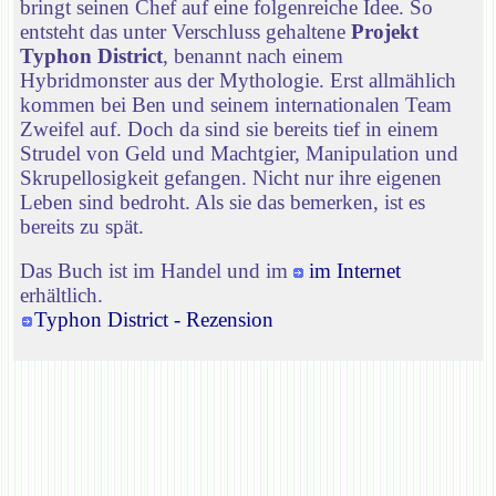
bringt seinen Chef auf eine folgenreiche Idee. So
entsteht das unter Verschluss gehaltene
Projekt
Typhon District
, benannt nach einem
Hybridmonster aus der Mythologie. Erst allmählich
kommen bei Ben und seinem internationalen Team
Zweifel auf. Doch da sind sie bereits tief in einem
Strudel von Geld und Machtgier, Manipulation und
Skrupellosigkeit gefangen. Nicht nur ihre eigenen
Leben sind bedroht. Als sie das bemerken, ist es
bereits zu spät.
Das Buch ist im Handel und im
im Internet
erhältlich.
Typhon District - Rezension