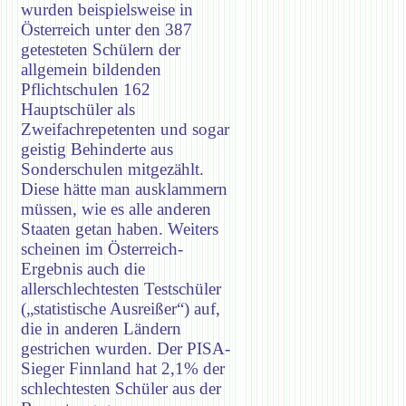
wurden beispielsweise in
Österreich unter den 387
getesteten Schülern der
allgemein bildenden
Pflichtschulen 162
Hauptschüler als
Zweifachrepetenten und sogar
geistig Behinderte aus
Sonderschulen mitgezählt.
Diese hätte man ausklammern
müssen, wie es alle anderen
Staaten getan haben. Weiters
scheinen im Österreich-
Ergebnis auch die
allerschlechtesten Testschüler
(„statistische Ausreißer“) auf,
die in anderen Ländern
gestrichen wurden. Der PISA-
Sieger Finnland hat 2,1% der
schlechtesten Schüler aus der