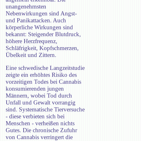
unangenehmsten
Nebenwirkungen sind Angst-
und Panikattacken. Auch
körperliche Wirkungen sind
bekannt: Steigender Blutdruck,
höhere Herzfrequenz,
Schläfrigkeit, Kopfschmerzen,
Übelkeit und Zittern.
Eine schwedische Langzeitstudie
zeigte ein erhöhtes Risiko des
vorzeitigen Todes bei Cannabis
konsumierenden jungen
Männern, wobei Tod durch
Unfall und Gewalt vorrangig
sind. Systematische Tierversuche
- diese verbieten sich bei
Menschen - verheißen nichts
Gutes. Die chronische Zufuhr
von Cannabis verringert die