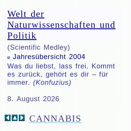
Welt der
Naturwissenschaften und
Politik
(Scientific Medley)
Jahresübersicht 2004
Was du liebst, lass frei. Kommt
es zurück, gehört es dir – für
immer.
(Konfuzius)
8. August 2026
CANNABIS