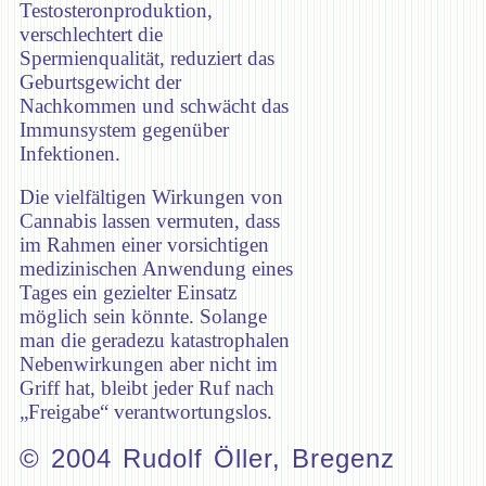
Testosteronproduktion,
verschlechtert die
Spermienqualität, reduziert das
Geburtsgewicht der
Nachkommen und schwächt das
Immunsystem gegenüber
Infektionen.
Die vielfältigen Wirkungen von
Cannabis lassen vermuten, dass
im Rahmen einer vorsichtigen
medizinischen Anwendung eines
Tages ein gezielter Einsatz
möglich sein könnte. Solange
man die geradezu katastrophalen
Nebenwirkungen aber nicht im
Griff hat, bleibt jeder Ruf nach
„Freigabe“ verantwortungslos.
© 2004 Rudolf Öller, Bregenz