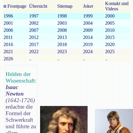
Kontakt und
Frontpage
Übersicht
Sitemap
Joker
Videos
1996
1997
1998
1999
2000
2001
2002
2003
2004
2005
2006
2007
2008
2009
2010
2011
2012
2013
2014
2015
2016
2017
2018
2019
2020
2021
2022
2023
2024
2025
2026
..
..
..
..
Helden der
Wissenschaft:
Isaac
Newton
(1642-1726)
erdachte die
Formel der
Schwerkraft
und führte zu
allem