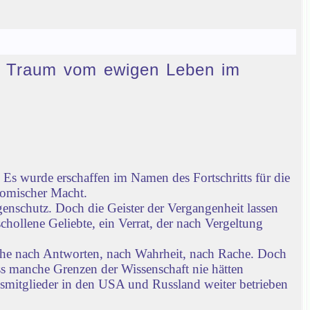
den Traum vom ewigen Leben im
Es wurde erschaffen im Namen des Fortschritts für die
nomischer Macht.
enschutz. Doch die Geister der Vergangenheit lassen
chollene Geliebte, ein Verrat, der nach Vergeltung
che nach Antworten, nach Wahrheit, nach Rache. Doch
ass manche Grenzen der Wissenschaft nie hätten
gsmitglieder in den USA und Russland weiter betrieben