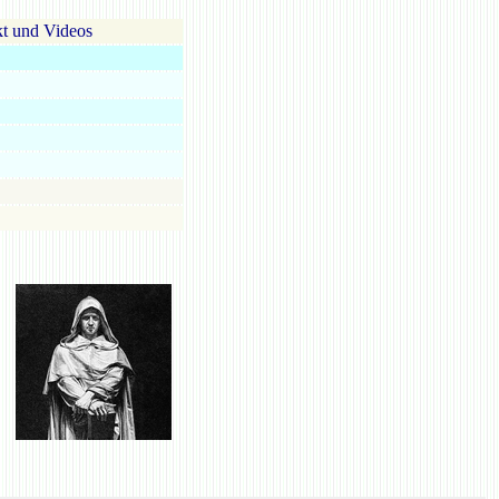
t und Videos