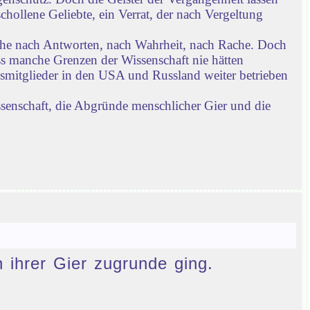
chollene Geliebte, ein Verrat, der nach Vergeltung
che nach Antworten, nach Wahrheit, nach Rache. Doch
ass manche Grenzen der Wissenschaft nie hätten
gsmitglieder in den USA und Russland weiter betrieben
ssenschaft, die Abgründe menschlicher Gier und die
n ihrer Gier zugrunde ging.