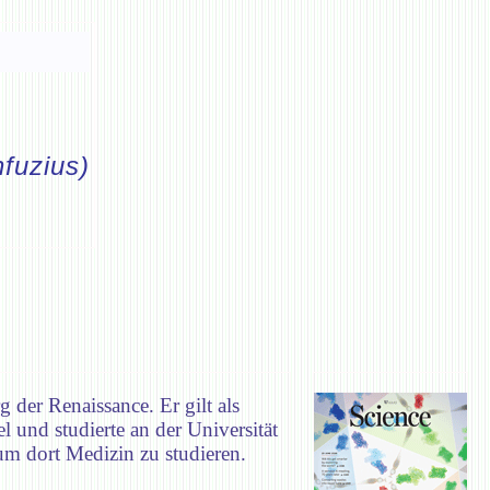
fuzius)
der Renaissance. Er gilt als
und studierte an der Universität
m dort Medizin zu studieren.