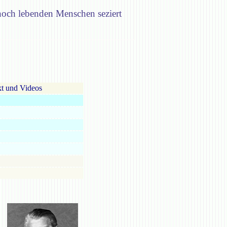
 noch lebenden Menschen seziert
t und Videos