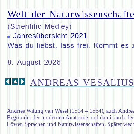
Welt der Naturwissenschafte
(Scientific Medley)
Jahresübersicht 2021
Was du liebst, lass frei. Kommt es 
8. August 2026
ANDREAS VESALIU
Andries Witting van Wesel (1514 – 1564), auch Andreas
Begründer der modernen Anatomie und damit auch der mo
Löwen Sprachen und Naturwissenschaften. Später wechs