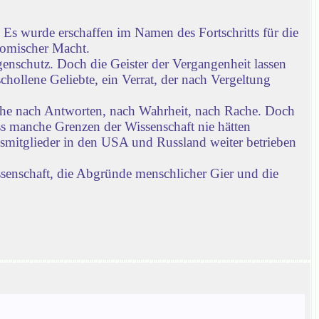
Es wurde erschaffen im Namen des Fortschritts für die
nomischer Macht.
enschutz. Doch die Geister der Vergangenheit lassen
chollene Geliebte, ein Verrat, der nach Vergeltung
che nach Antworten, nach Wahrheit, nach Rache. Doch
ass manche Grenzen der Wissenschaft nie hätten
gsmitglieder in den USA und Russland weiter betrieben
ssenschaft, die Abgründe menschlicher Gier und die