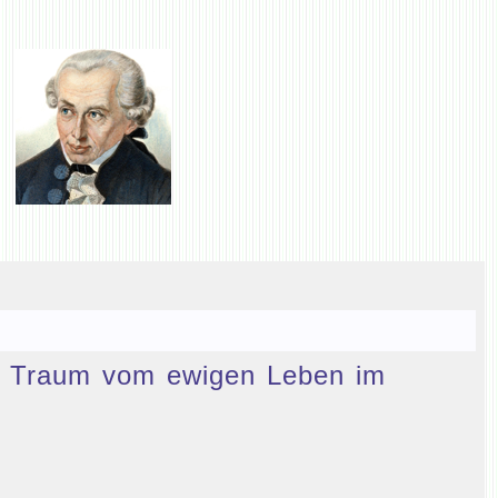
den Traum vom ewigen Leben im