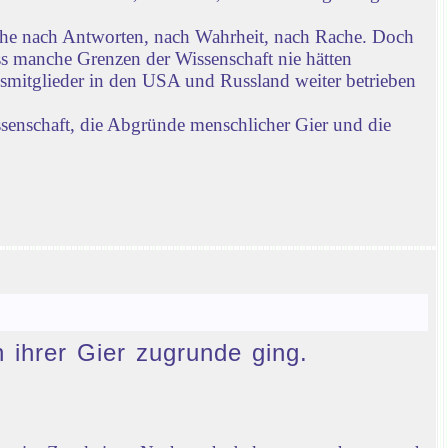
che nach Antworten, nach Wahrheit, nach Rache. Doch
ass manche Grenzen der Wissenschaft nie hätten
gsmitglieder in den USA und Russland weiter betrieben
ssenschaft, die Abgründe menschlicher Gier und die
n ihrer Gier zugrunde ging.