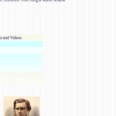
t und Videos