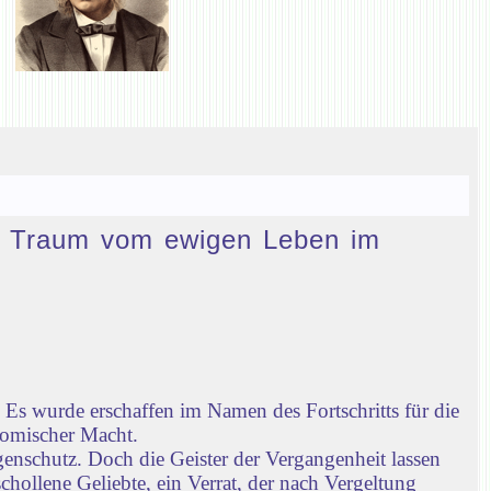
den Traum vom ewigen Leben im
Es wurde erschaffen im Namen des Fortschritts für die
nomischer Macht.
enschutz. Doch die Geister der Vergangenheit lassen
chollene Geliebte, ein Verrat, der nach Vergeltung